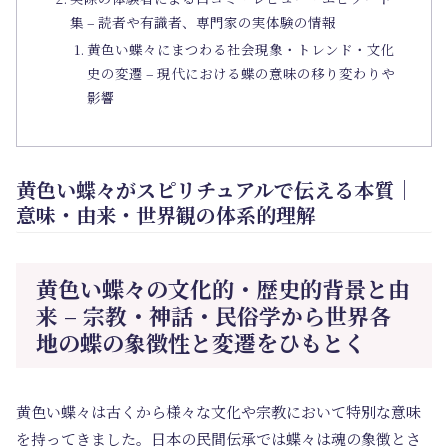
集 – 読者や有識者、専門家の実体験の情報
黄色い蝶々にまつわる社会現象・トレンド・文化
史の変遷 – 現代における蝶の意味の移り変わりや
影響
黄色い蝶々がスピリチュアルで伝える本質｜
意味・由来・世界観の体系的理解
黄色い蝶々の文化的・歴史的背景と由
来 – 宗教・神話・民俗学から世界各
地の蝶の象徴性と変遷をひもとく
黄色い蝶々は古くから様々な文化や宗教において特別な意味
を持ってきました。日本の民間伝承では蝶々は魂の象徴とさ