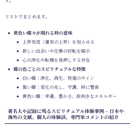
す。
リストでまとめます。
黄色い蝶々が現れる時の意味
上昇気流（運気の上昇）を知らせる
新しい出会いや仕事の好転を暗示
心の浄化や転機を後押しする存在
蝶の色ごとのスピリチュアルな特徴
白い蝶：浄化、再生、祝福のサイン
黒い蝶：変化の兆し、守護、時に警告
黄色い蝶：幸運、豊かさ、前向きなエネルギー
著名人や記録に残るスピリチュアル体験事例 – 日本や
海外の文献、個人の体験談、専門家コメントの紹介