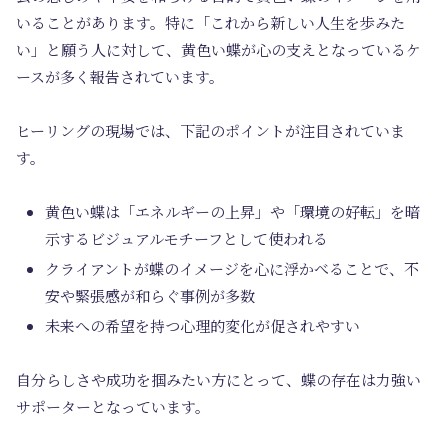
いることがあります。特に「これから新しい人生を歩みた
い」と願う人に対して、黄色い蝶が心の支えとなっているケ
ースが多く報告されています。
ヒーリングの現場では、下記のポイントが注目されていま
す。
黄色い蝶は「エネルギーの上昇」や「環境の好転」を暗
示するビジュアルモチーフとして使われる
クライアントが蝶のイメージを心に浮かべることで、不
安や緊張感が和らぐ事例が多数
未来への希望を持つ心理的変化が促されやすい
自分らしさや成功を掴みたい方にとって、蝶の存在は力強い
サポーターとなっています。