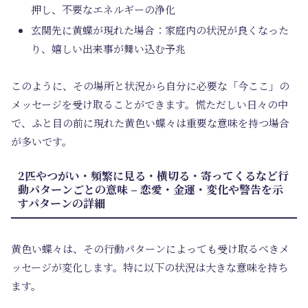
押し、不要なエネルギーの浄化
玄関先に黄蝶が現れた場合：家庭内の状況が良くなった
り、嬉しい出来事が舞い込む予兆
このように、その場所と状況から自分に必要な「今ここ」の
メッセージを受け取ることができます。慌ただしい日々の中
で、ふと目の前に現れた黄色い蝶々は重要な意味を持つ場合
が多いです。
2匹やつがい・頻繁に見る・横切る・寄ってくるなど行
動パターンごとの意味 – 恋愛・金運・変化や警告を示
すパターンの詳細
黄色い蝶々は、その行動パターンによっても受け取るべきメ
ッセージが変化します。特に以下の状況は大きな意味を持ち
ます。