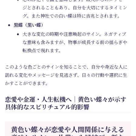
ジとされることもあり、自分を大切にするタイミン
グ。また神社での白い蝶は特に吉兆とされます。
黒蝶（黒い蝶）
大きな変化の時期や注意喚起のサイン。ネガティブ
な意味も含みますが、物事が成長する前の揺らぎや
転換点で現れます。
このような色ごとのサインを知ることで、自分や身近な人に
訪れる変化やメッセージを見逃さず、日々の行動や選択に生
かすことができます。
恋愛や金運・人生転機へ｜黄色い蝶々が示す
具体的なスピリチュアル的影響
黄色い蝶々が恋愛や人間関係に与える