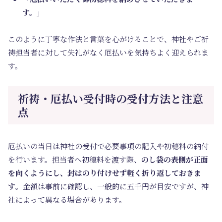
す。」
このように丁寧な作法と言葉を心がけることで、神社やご祈
祷担当者に対して失礼がなく厄払いを気持ちよく迎えられま
す。
祈祷・厄払い受付時の受付方法と注意
点
厄払いの当日は神社の受付で必要事項の記入や初穂料の納付
を行います。担当者へ初穂料を渡す際、
のし袋の表側が正面
を向くようにし、封はのり付けせず軽く折り返しておきま
す
。金額は事前に確認し、一般的に五千円が目安ですが、神
社によって異なる場合があります。