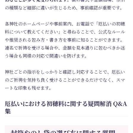
の種類など細部に違いが生じるため、事前確認が重要です。
各神社のホームページや事前案内、お電話で「厄払いの初穂
料について教えてください」と尋ねることで、公式なルール
や推奨される包み方・書き方を事前に知ることができます。
連名で祈祷を受ける場合や、金額を見本通りに包むべきか迷
う場合も同様の対応で間違いを防げます。
神社ごとの指示をしっかりと確認し対応することで、厄払い
のご祈祷を気持ち良く受けることができるだけでなく、スマ
ートな印象も残せます。
厄払いにおける初穂料に関する疑問解消 Q&A
集
封筒やのし袋の選び方に関する質問