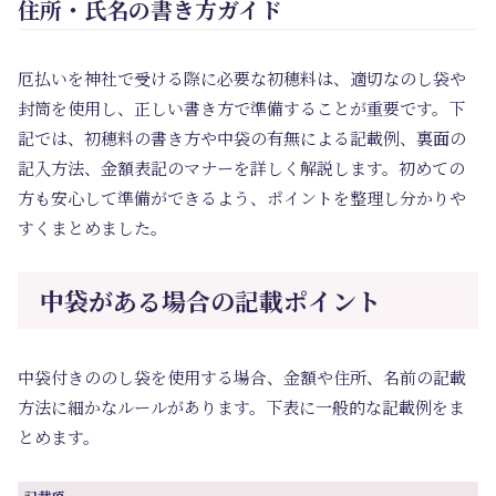
住所・氏名の書き方ガイド
厄払いを神社で受ける際に必要な初穂料は、適切なのし袋や
封筒を使用し、正しい書き方で準備することが重要です。下
記では、初穂料の書き方や中袋の有無による記載例、裏面の
記入方法、金額表記のマナーを詳しく解説します。初めての
方も安心して準備ができるよう、ポイントを整理し分かりや
すくまとめました。
中袋がある場合の記載ポイント
中袋付きののし袋を使用する場合、金額や住所、名前の記載
方法に細かなルールがあります。下表に一般的な記載例をま
とめます。