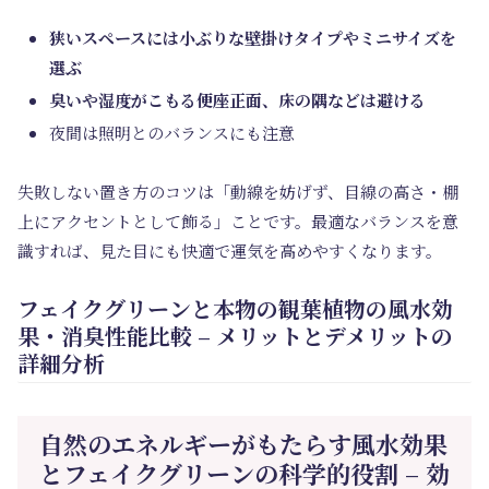
狭いスペースには小ぶりな壁掛けタイプやミニサイズを
選ぶ
臭いや湿度がこもる便座正面、床の隅などは避ける
夜間は照明とのバランスにも注意
失敗しない置き方のコツは「動線を妨げず、目線の高さ・棚
上にアクセントとして飾る」ことです。最適なバランスを意
識すれば、見た目にも快適で運気を高めやすくなります。
フェイクグリーンと本物の観葉植物の風水効
果・消臭性能比較 – メリットとデメリットの
詳細分析
自然のエネルギーがもたらす風水効果
とフェイクグリーンの科学的役割 – 効