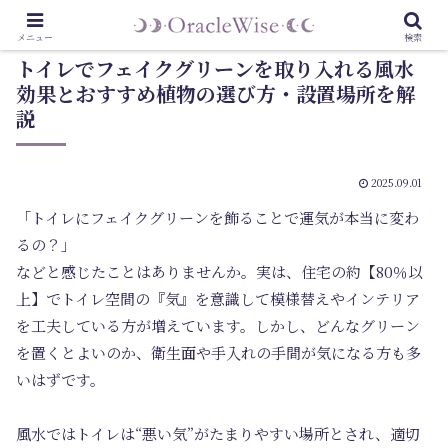
メニュー
検索
トイレでフェイクグリーンを取り入れる風水
効果とおすすめ植物の選び方・設置場所を解
説
2025.09.01
「トイレにフェイクグリーンを飾ることで運気が本当に変わ
るの？」
などと感じたことはありませんか。実は、住宅の約【80％以
上】でトイレ空間の『気』を意識して模様替えやインテリア
を工夫している方が増えています。しかし、どんなグリーン
を置くとよいのか、衛生面や手入れの手間が気になる方も多
いはずです。
風水ではトイレは“悪い気”がたまりやすい場所とされ、適切