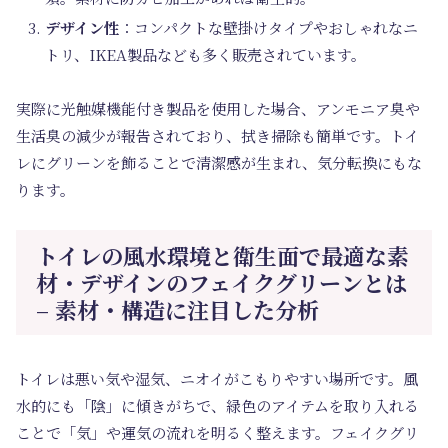
デザイン性
：コンパクトな壁掛けタイプやおしゃれなニ
トリ、IKEA製品なども多く販売されています。
実際に光触媒機能付き製品を使用した場合、アンモニア臭や
生活臭の減少が報告されており、拭き掃除も簡単です。トイ
レにグリーンを飾ることで清潔感が生まれ、気分転換にもな
ります。
トイレの風水環境と衛生面で最適な素
材・デザインのフェイクグリーンとは
– 素材・構造に注目した分析
トイレは悪い気や湿気、ニオイがこもりやすい場所です。風
水的にも「陰」に傾きがちで、緑色のアイテムを取り入れる
ことで「気」や運気の流れを明るく整えます。フェイクグリ