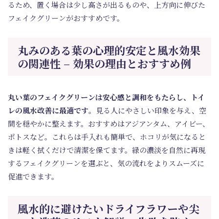
るため、置く場合は少し高さが出るものや、上方向に伸びた
フェイクグリーンがおすすめです。
丸みのある葉の心理的安定と風水効果
の関連性 – 効果の理由とおすすめ例
丸い葉のフェイクグリーンは安心感と調和をもたらし、トイ
レの風水改善に最適です
。見る人にやさしい印象を与え、空
間を穏やかに整えます。おすすめはアジアンタム、アイビー、
ポトスなど。これらは手入れも簡単で、ホコリが気になると
きは軽く拭くだけで清潔を保てます。緑の濃淡を自然に再現
するフェイクグリーンを選ぶと、気の流れをよりスムーズに
促進できます。
風水的に避けたいドライフラワーや尖