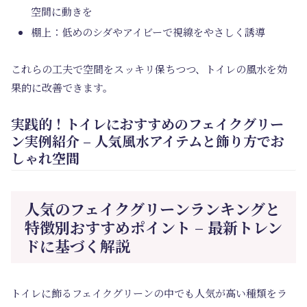
空間に動きを
棚上：低めのシダやアイビーで視線をやさしく誘導
これらの工夫で空間をスッキリ保ちつつ、トイレの風水を効
果的に改善できます。
実践的！トイレにおすすめのフェイクグリー
ン実例紹介 – 人気風水アイテムと飾り方でお
しゃれ空間
人気のフェイクグリーンランキングと
特徴別おすすめポイント – 最新トレン
ドに基づく解説
トイレに飾るフェイクグリーンの中でも人気が高い種類をラ