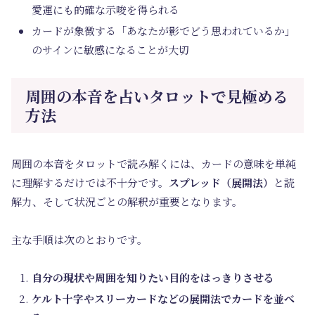
愛運にも的確な示唆を得られる
カードが象徴する「あなたが影でどう思われているか」
のサインに敏感になることが大切
周囲の本音を占いタロットで見極める
方法
周囲の本音をタロットで読み解くには、カードの意味を単純
に理解するだけでは不十分です。
スプレッド（展開法）
と読
解力、そして状況ごとの解釈が重要となります。
主な手順は次のとおりです。
自分の現状や周囲を知りたい目的をはっきりさせる
ケルト十字やスリーカードなどの展開法でカードを並べ