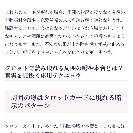
これらのカードが現れた場合、周囲の状況だけでなく今後の
行動指針や職場・恋愛関係の未来を読み解く鍵となります。
強調することで、今のあなたがどのような立場にあり、どん
なチャンスや課題に直面しているかを正しく把握できるよう
になります。また、不安な結果が出た際も慌てず受け止める
ことが、現状をより良い方向へ変化させる第一歩です。
タロットで読み取れる周囲の噂や本音とは？
真実を見抜く応用テクニック
周囲の噂はタロットカードに現れる暗
示のパターン
タロットカードは、あなたの周囲の噂や本音といった目には