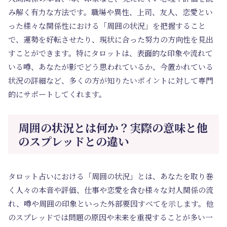
み解く有力な方法です。職場や異性、上司、友人、恋愛とい
った様々な関係性における「周囲の状況」を把握すること
で、運勢を好転させたり、現状に合った努力の方向性を見出
すことができます。特にタロットは、表面的な印象や流れて
いる噂、あなたが影でどう思われているか、今置かれている
状況の詳細など、多くの方が知りたいポイントに対して専門
的にサポートしてくれます。
周囲の状況とは何か？実際の意味と他
のスプレッドとの違い
タロット占いにおける「周囲の状況」とは、あなたを取り巻
く人々の本音や評価、仕事や恋愛を含む様々な対人関係の流
れ、噂や周囲の印象といった外部要因すべてを示します。他
のスプレッドでは問題の原因や未来を重視することが多い一