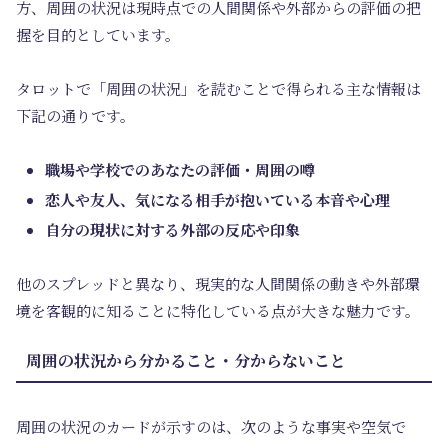
方、周囲の状況は現時点での人間関係や外部からの評価の把
握を目的としています。
タロットで「周囲の状況」を読むことで得られる主な情報は
下記の通りです。
職場や学校でのあなたの評価・周囲の噂
恋人や友人、気になる相手が抱いている本音や心理
自分の現状に対する外部の反応や印象
他のスプレッドと異なり、現実的な人間関係の動きや外部環
境を客観的に知ることに特化している点が大きな魅力です。
周囲の状況から分かること・分からないこと
周囲の状況のカードが示すのは、次のような事実や空気で