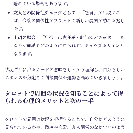
隠れている場合もあります。
友人との関係性チェックとして
：「愚者」が出現すれ
ば、今後の関係性がフラットで新しい展開が訪れる兆し
です。
上司の場合
：「皇帝」は責任感・評価などを意味し、あ
なたが職場でどのように見られているかを知るサインと
なります。
状況ごとに出るカードの意味をしっかり理解し、自分らしい
スタンスや気配りで信頼関係や運勢を高めていきましょう。
タロットで周囲の状況を知ることによって得
られる心理的メリットと次の一手
タロットで周囲の状況を把握することで、自分がどのように
見られているかや、職場や恋愛、友人関係のなかでどのよう