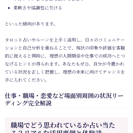
柔軟さや協調性に欠ける
といった傾向があります。
タロット占いやルーンを上手く活用し、日々のコミュニケー
ションと自己分析を重ねることで、現状の印象や評価を客観
的に捉えると同時に、理想の人間関係や仕事での成功へとつ
なげるヒントが得られます。あなたもぜひ、自分が今置かれ
ている状況を正しく把握し、理想の未来に向けてチャンスを
手に入れてください。
仕事・職場・恋愛など場面別周囲の状況リー
ディング完全解説
職場でどう思われているか占い当た
る？リアルな活用事例と体験談