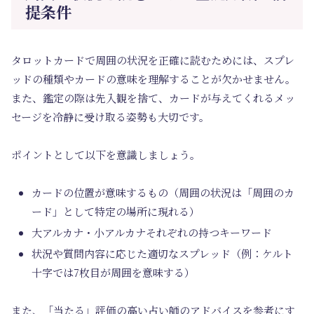
提条件
タロットカードで周囲の状況を正確に読むためには、スプレ
ッドの種類やカードの意味を理解することが欠かせません。
また、鑑定の際は先入観を捨て、カードが与えてくれるメッ
セージを冷静に受け取る姿勢も大切です。
ポイントとして以下を意識しましょう。
カードの位置が意味するもの（周囲の状況は「周囲のカ
ード」として特定の場所に現れる）
大アルカナ・小アルカナそれぞれの持つキーワード
状況や質問内容に応じた適切なスプレッド（例：ケルト
十字では7枚目が周囲を意味する）
また、「当たる」評価の高い占い師のアドバイスを参考にす