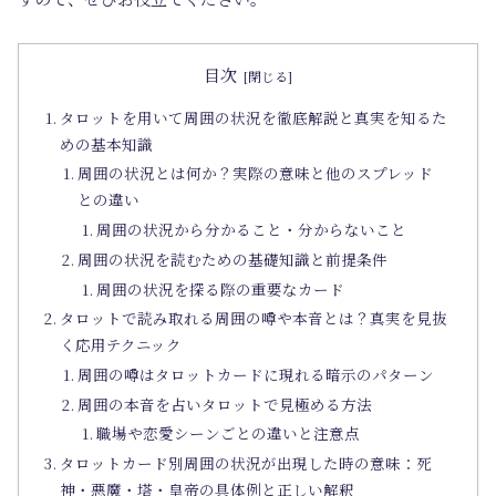
目次
タロットを用いて周囲の状況を徹底解説と真実を知るた
めの基本知識
周囲の状況とは何か？実際の意味と他のスプレッド
との違い
周囲の状況から分かること・分からないこと
周囲の状況を読むための基礎知識と前提条件
周囲の状況を探る際の重要なカード
タロットで読み取れる周囲の噂や本音とは？真実を見抜
く応用テクニック
周囲の噂はタロットカードに現れる暗示のパターン
周囲の本音を占いタロットで見極める方法
職場や恋愛シーンごとの違いと注意点
タロットカード別周囲の状況が出現した時の意味：死
神・悪魔・塔・皇帝の具体例と正しい解釈