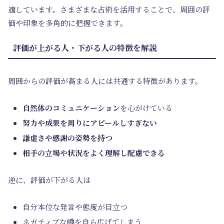
適しています。さまざまな占術を活用することで、周囲の評
価や印象を多角的に把握できます。
評価が上がる人・下がる人の特徴を解説
周囲からの評価が高まる人には共通する特徴があります。
自然体のコミュニケーション
を心がけている
努力や成果を周りにアピールしすぎない
謙虚さや感謝の姿勢を持つ
相手の立場や状況をよく理解し配慮できる
逆に、評価が下がる人は
自分本位な発言や態度が目立つ
ネガティブな噂を自ら広げてしまう