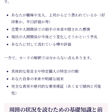
す。
あなたが職場や友人、上司からどう思われているか（好
印象か、辛口評価か等）
恋愛や人間関係での相手の本音や隠された感情
現状の人間関係が今後どう変化しそうかという予兆
あなたに対して流れている噂や評価
一方で、カードの解釈では分からない点もあります。
具体的な発言主や特定個人の特定の行動
あなた自身の未来や明確な結末
完全な真実や絶対的な事実保証（あくまで傾向と可能
性）
周囲の状況を読むための基礎知識と前