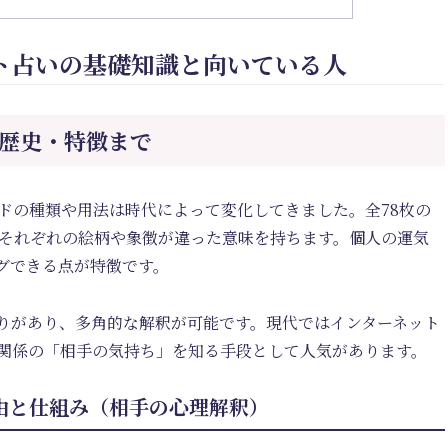
ト占いの基礎知識と向いている人
・歴史・特徴まで
ドの種類や用法は時代によって変化してきました。全78枚の
、それぞれの絵柄や象徴が違った意味を持ちます。個人の運気
グできる点が特徴です。
りがあり、多角的な解釈が可能です。現代ではインターネット
関係の「相手の気持ち」を知る手段として人気があります。
由と仕組み（相手の心理解釈）