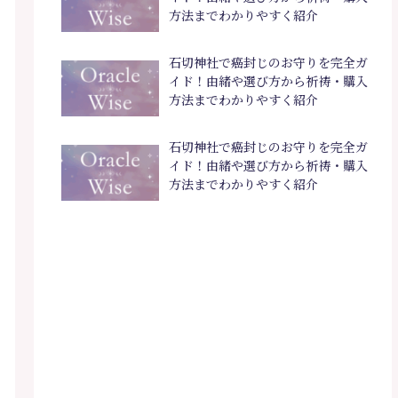
方法までわかりやすく紹介
石切神社で癌封じのお守りを完全ガ
イド！由緒や選び方から祈祷・購入
方法までわかりやすく紹介
石切神社で癌封じのお守りを完全ガ
イド！由緒や選び方から祈祷・購入
方法までわかりやすく紹介