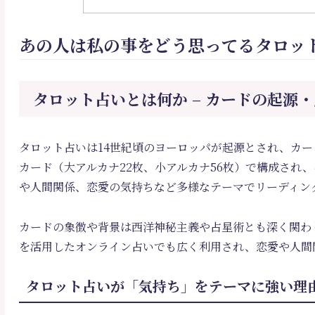
あの人は私の事をどう思ってるタロッ
タロット占いとは何か – カードの起源
タロット占いは14世紀頃のヨーロッパが起源とされ、カー
カード（大アルカナ22枚、小アルカナ56枚）で構成され
や人間関係、恋愛の気持ちなど多様なテーマでリーディン
カードの象徴や背景は西洋神秘主義や占星術とも深く関わ
を活用したオンライン占いでも広く利用され、恋愛や人間
タロット占いが「気持ち」をテーマに強い理