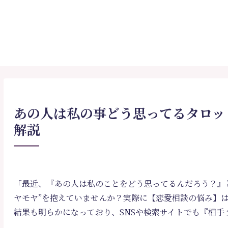
あの人は私の事どう思ってるタロッ
解説
「最近、『あの人は私のことをどう思ってるんだろう？』
ヤモヤ”を抱えていませんか？実際に【恋愛相談の悩み】は
結果も明らかになっており、SNSや検索サイトでも『相手