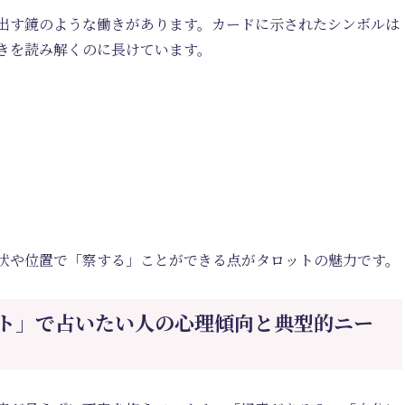
出す鏡のような働きがあります。カードに示されたシンボルは
きを読み解くのに長けています。
状や位置で「察する」ことができる点がタロットの魅力です。
ト」で占いたい人の心理傾向と典型的ニー