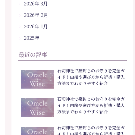
2026年 3月
2026年 2月
2026年 1月
2025年
最近の記事
石切神社で癌封じのお守りを完全ガ
イド！由緒や選び方から祈祷・購入
方法までわかりやすく紹介
石切神社で癌封じのお守りを完全ガ
イド！由緒や選び方から祈祷・購入
方法までわかりやすく紹介
石切神社で癌封じのお守りを完全ガ
イド！由緒や選び方から祈祷・購入