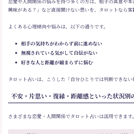
恋愛や人間関係の悩みを持つ多くの方は、相手の真意や本
興味がある？」など直接聞けない思いを、タロットなら客
よくある心理傾向や悩みは、以下の通りです。
相手の気持ちがわからず前に進めない
無視されている気がして自信がない
好きな人と距離が縮まらずに悩む
タロット占いは、こうした「自分ひとりでは判断できない
不安・片思い・復縁・距離感といった状況別
さまざまな恋愛・人間関係でタロット占いは活用できます