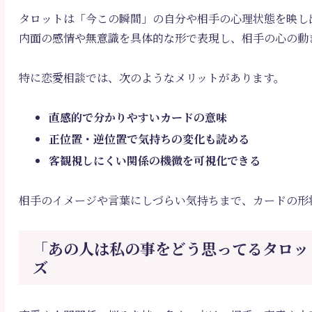
タロットは「今この瞬間」の自分や相手の心理状態を映し
内面の感情や無意識を具体的な形で表現し、相手の心の動
特に恋愛相談では、次のようなメリットがあります。
直感的で分かりやすいカードの意味
正位置・逆位置で気持ちの変化も読める
客観視しにくい関係の機微を可視化できる
相手のイメージや言葉にしづらい気持ちまで、カードの形
「あの人は私の事をどう思ってるタロッ
ズ