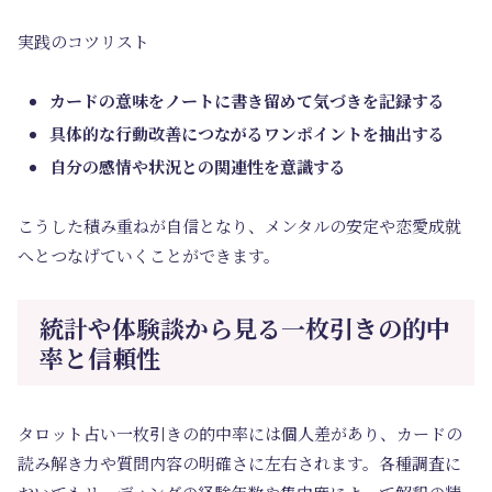
実践のコツリスト
カードの意味をノートに書き留めて気づきを記録する
具体的な行動改善につながるワンポイントを抽出する
自分の感情や状況との関連性を意識する
こうした積み重ねが自信となり、メンタルの安定や恋愛成就
へとつなげていくことができます。
統計や体験談から見る一枚引きの的中
率と信頼性
タロット占い一枚引きの的中率には個人差があり、カードの
読み解き力や質問内容の明確さに左右されます。各種調査に