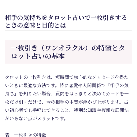
相手の気持ちをタロット占いで一枚引きする
ときの意味と目的とは
一枚引き（ワンオラクル）の特徴とタ
ロット占いの基本
タロットの一枚引きは、短時間で核心的なメッセージを得た
いときに最適な方法です。特に恋愛や人間関係で「相手の気
持ち」を知りたい場合、質問をはっきりと決めてカードを一
枚だけ引くだけで、今の相手の本音が浮かび上がります。占
い初心者でも手軽にできること、特別な知識や複雑な展開法
がいらない点がメリットです。
表：一枚引きの特徴