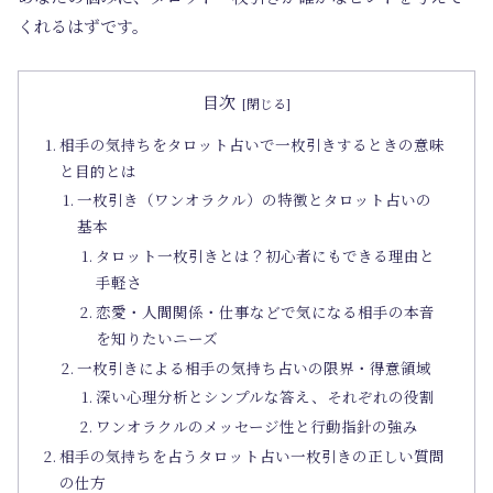
くれるはずです。
目次
相手の気持ちをタロット占いで一枚引きするときの意味
と目的とは
一枚引き（ワンオラクル）の特徴とタロット占いの
基本
タロット一枚引きとは？初心者にもできる理由と
手軽さ
恋愛・人間関係・仕事などで気になる相手の本音
を知りたいニーズ
一枚引きによる相手の気持ち占いの限界・得意領域
深い心理分析とシンプルな答え、それぞれの役割
ワンオラクルのメッセージ性と行動指針の強み
相手の気持ちを占うタロット占い一枚引きの正しい質問
の仕方