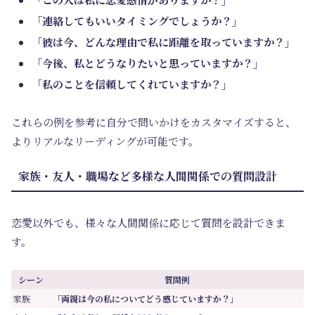
「連絡してもいいタイミングでしょうか？」
「彼は今、どんな理由で私に距離を取っていますか？」
「今後、私とどうなりたいと思っていますか？」
「私のことを信頼してくれていますか？」
これらの例を参考に自分で問いかけをカスタマイズすると、
よりリアルなリーディングが可能です。
家族・友人・職場など多様な人間関係での質問設計
恋愛以外でも、様々な人間関係に応じて質問を設計できま
す。
シーン
質問例
家族
「両親は今の私についてどう感じていますか？」