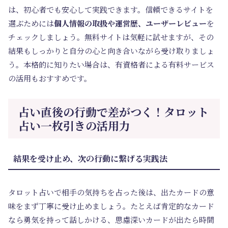
は、初心者でも安心して実践できます。信頼できるサイトを
選ぶためには
個人情報の取扱や運営歴、ユーザーレビュー
を
チェックしましょう。無料サイトは気軽に試せますが、その
結果もしっかりと自分の心と向き合いながら受け取りましょ
う。本格的に知りたい場合は、有資格者による有料サービス
の活用もおすすめです。
占い直後の行動で差がつく！タロット
占い一枚引きの活用力
結果を受け止め、次の行動に繋げる実践法
タロット占いで相手の気持ちを占った後は、出たカードの意
味をまず丁寧に受け止めましょう。たとえば肯定的なカード
なら勇気を持って話しかける、思慮深いカードが出たら時間