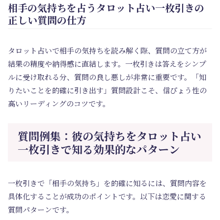
相手の気持ちを占うタロット占い一枚引きの
正しい質問の仕方
タロット占いで相手の気持ちを読み解く際、質問の立て方が
結果の精度や納得感に直結します。一枚引きは答えをシンプ
ルに受け取れる分、質問の良し悪しが非常に重要です。「知
りたいことを的確に引き出す」質問設計こそ、信ぴょう性の
高いリーディングのコツです。
質問例集：彼の気持ちをタロット占い
一枚引きで知る効果的なパターン
一枚引きで「相手の気持ち」を的確に知るには、質問内容を
具体化することが成功のポイントです。以下は恋愛に関する
質問パターンです。