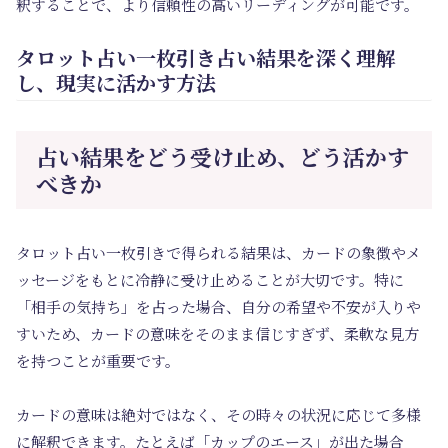
釈することで、より信頼性の高いリーディングが可能です。
タロット占い一枚引き占い結果を深く理解
し、現実に活かす方法
占い結果をどう受け止め、どう活かす
べきか
タロット占い一枚引きで得られる結果は、カードの象徴やメ
ッセージをもとに冷静に受け止めることが大切です。特に
「相手の気持ち」を占った場合、自分の希望や不安が入りや
すいため、カードの意味をそのまま信じすぎず、柔軟な見方
を持つことが重要です。
カードの意味は絶対ではなく、その時々の状況に応じて多様
に解釈できます。たとえば「カップのエース」が出た場合