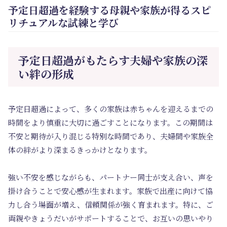
予定日超過を経験する母親や家族が得るスピ
リチュアルな試練と学び
予定日超過がもたらす夫婦や家族の深
い絆の形成
予定日超過によって、多くの家族は赤ちゃんを迎えるまでの
時間をより慎重に大切に過ごすことになります。この期間は
不安と期待が入り混じる特別な時間であり、夫婦間や家族全
体の絆がより深まるきっかけとなります。
強い不安を感じながらも、パートナー同士が支え合い、声を
掛け合うことで安心感が生まれます。家族で出産に向けて協
力し合う場面が増え、信頼関係が強く育まれます。特に、ご
両親やきょうだいがサポートすることで、お互いの思いやり