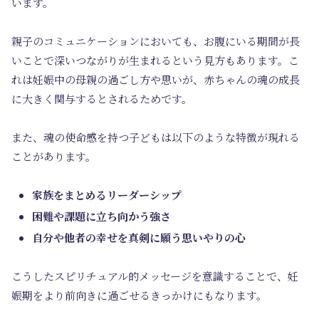
います。
親子のコミュニケーションにおいても、お腹にいる期間が長
いことで深いつながりが生まれるという見方もあります。こ
れは妊娠中の母親の過ごし方や思いが、赤ちゃんの魂の成長
に大きく関与するとされるためです。
また、魂の使命感を持つ子どもは以下のような特徴が現れる
ことがあります。
家族をまとめるリーダーシップ
困難や課題に立ち向かう強さ
自分や他者の幸せを真剣に願う思いやりの心
こうしたスピリチュアル的メッセージを意識することで、妊
娠期をより前向きに過ごせるきっかけにもなります。