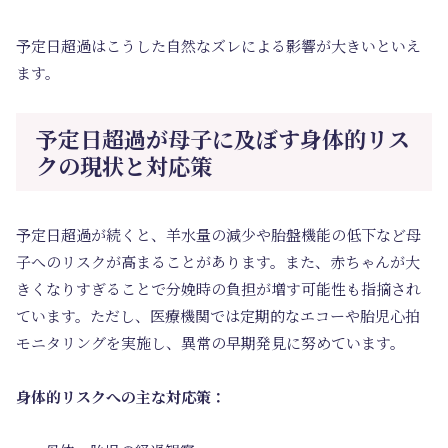
予定日超過はこうした自然なズレによる影響が大きいといえ
ます。
予定日超過が母子に及ぼす身体的リス
クの現状と対応策
予定日超過が続くと、羊水量の減少や胎盤機能の低下など母
子へのリスクが高まることがあります。また、赤ちゃんが大
きくなりすぎることで分娩時の負担が増す可能性も指摘され
ています。ただし、医療機関では定期的なエコーや胎児心拍
モニタリングを実施し、異常の早期発見に努めています。
身体的リスクへの主な対応策：