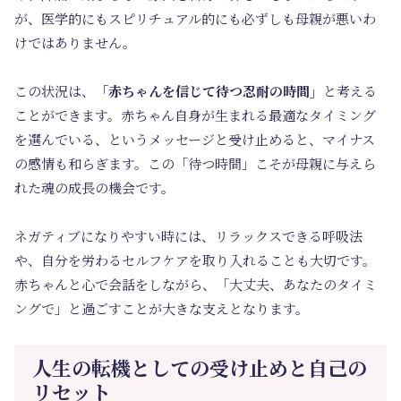
が、医学的にもスピリチュアル的にも必ずしも母親が悪いわ
けではありません。
この状況は、
「赤ちゃんを信じて待つ忍耐の時間」
と考える
ことができます。赤ちゃん自身が生まれる最適なタイミング
を選んでいる、というメッセージと受け止めると、マイナス
の感情も和らぎます。この「待つ時間」こそが母親に与えら
れた魂の成長の機会です。
ネガティブになりやすい時には、リラックスできる呼吸法
や、自分を労わるセルフケアを取り入れることも大切です。
赤ちゃんと心で会話をしながら、「大丈夫、あなたのタイミ
ングで」と過ごすことが大きな支えとなります。
人生の転機としての受け止めと自己の
リセット