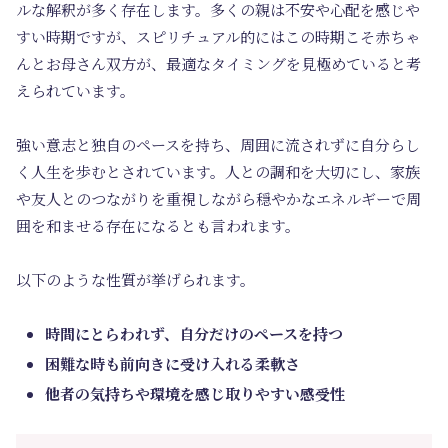
ルな解釈が多く存在します。多くの親は不安や心配を感じや
すい時期ですが、スピリチュアル的にはこの時期こそ赤ちゃ
んとお母さん双方が、最適なタイミングを見極めていると考
えられています。
強い意志と独自のペースを持ち、周囲に流されずに自分らし
く人生を歩むとされています。人との調和を大切にし、家族
や友人とのつながりを重視しながら穏やかなエネルギーで周
囲を和ませる存在になるとも言われます。
以下のような性質が挙げられます。
時間にとらわれず、自分だけのペースを持つ
困難な時も前向きに受け入れる柔軟さ
他者の気持ちや環境を感じ取りやすい感受性