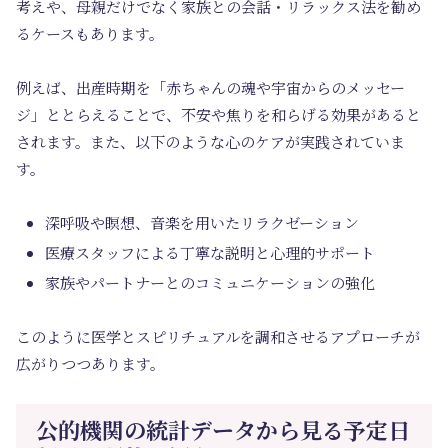
考えや、母親だけでなく家族との会話・リラックス法を勧め
るケースもあります。
例えば、出産時期を「赤ちゃんの魂や宇宙からのメッセー
ジ」ととらえることで、不安や焦りを和らげる効果があると
されます。また、以下のような心のケアが実践されていま
す。
深呼吸や瞑想、音楽を用いたリラクゼーション
医療スタッフによる丁寧な説明と心理的サポート
家族やパートナーとのコミュニケーションの強化
このように医学とスピリチュアルを調和させるアプローチが
広がりつつあります。
公的機関の統計データから見る予定日