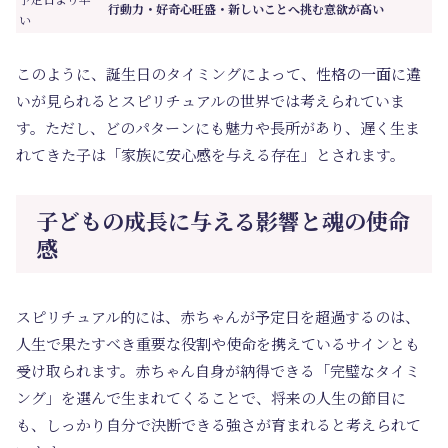
行動力・好奇心旺盛・新しいことへ挑む意欲が高い
い
このように、誕生日のタイミングによって、性格の一面に違
いが見られるとスピリチュアルの世界では考えられていま
す。ただし、どのパターンにも魅力や長所があり、遅く生ま
れてきた子は「家族に安心感を与える存在」とされます。
子どもの成長に与える影響と魂の使命
感
スピリチュアル的には、赤ちゃんが予定日を超過するのは、
人生で果たすべき重要な役割や使命を携えているサインとも
受け取られます。赤ちゃん自身が納得できる「完璧なタイミ
ング」を選んで生まれてくることで、将来の人生の節目に
も、しっかり自分で決断できる強さが育まれると考えられて