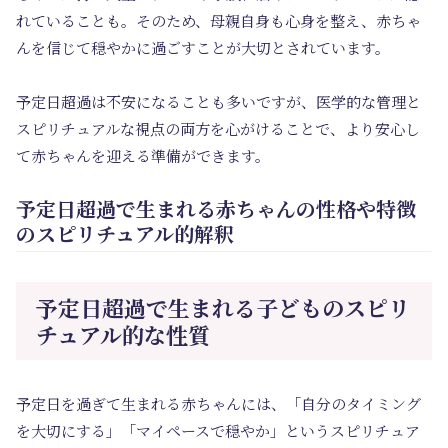
れていることも。そのため、母親自身も心身を整え、赤ちゃ
んを信じて穏やかに過ごすことが大切とされています。
予定日超過は不安になることも多いですが、医学的な管理と
スピリチュアルな視点の両方を心がけることで、より安心し
て赤ちゃんを迎える準備ができます。
予定日超過で生まれる赤ちゃんの性格や特徴
のスピリチュアル的解釈
予定日超過で生まれる子どものスピリ
チュアル的な性質
予定日を過ぎて生まれる赤ちゃんには、「自分のタイミング
を大切にする」「マイペースで穏やか」というスピリチュア