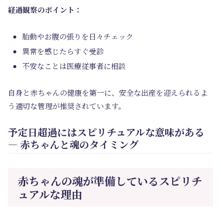
経過観察のポイント：
胎動やお腹の張りを日々チェック
異常を感じたらすぐ受診
不安なことは医療従事者に相談
自身と赤ちゃんの健康を第一に、安全な出産を迎えられるよ
う適切な管理が推奨されています。
予定日超過にはスピリチュアルな意味がある
― 赤ちゃんと魂のタイミング
赤ちゃんの魂が準備しているスピリチ
ュアルな理由