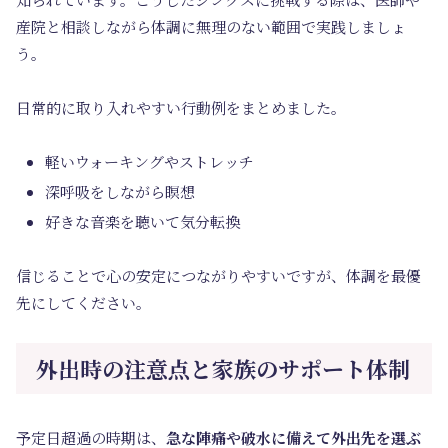
産院と相談しながら体調に無理のない範囲で実践しましょ
う。
日常的に取り入れやすい行動例をまとめました。
軽いウォーキングやストレッチ
深呼吸をしながら瞑想
好きな音楽を聴いて気分転換
信じることで心の安定につながりやすいですが、体調を最優
先にしてください。
外出時の注意点と家族のサポート体制
予定日超過の時期は、
急な陣痛や破水に備えて外出先を選ぶ