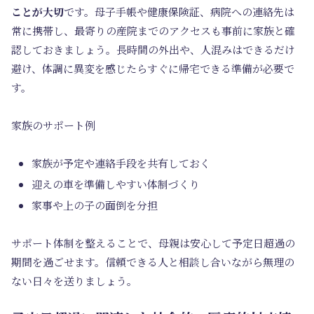
ことが大切
です。母子手帳や健康保険証、病院への連絡先は
常に携帯し、最寄りの産院までのアクセスも事前に家族と確
認しておきましょう。長時間の外出や、人混みはできるだけ
避け、体調に異変を感じたらすぐに帰宅できる準備が必要で
す。
家族のサポート例
家族が予定や連絡手段を共有しておく
迎えの車を準備しやすい体制づくり
家事や上の子の面倒を分担
サポート体制を整えることで、母親は安心して予定日超過の
期間を過ごせます。信頼できる人と相談し合いながら無理の
ない日々を送りましょう。