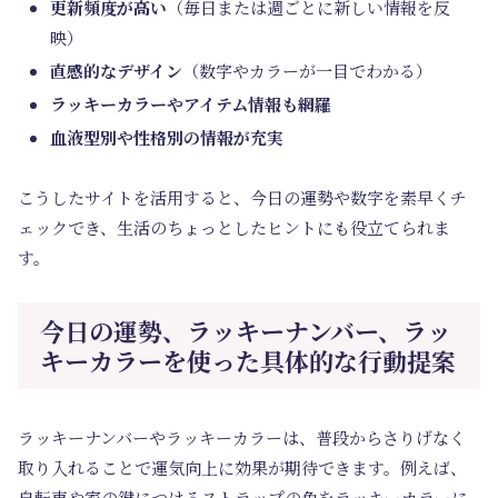
更新頻度が高い
（毎日または週ごとに新しい情報を反
映）
直感的なデザイン
（数字やカラーが一目でわかる）
ラッキーカラーやアイテム情報も網羅
血液型別や性格別の情報が充実
こうしたサイトを活用すると、今日の運勢や数字を素早くチ
ェックでき、生活のちょっとしたヒントにも役立てられま
す。
今日の運勢、ラッキーナンバー、ラッ
キーカラーを使った具体的な行動提案
ラッキーナンバーやラッキーカラーは、普段からさりげなく
取り入れることで運気向上に効果が期待できます。例えば、
自転車や家の鍵につけるストラップの色をラッキーカラーに