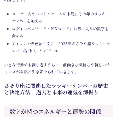
ユーザー名やハンドルネームの末尾にその年のラッキー
ナンバーを加える
ログインパスワード・PINコードにお気に入りの数字を
含める
アイコンや自己紹介文に「2025年のさそり座ラッキーナ
ンバー活用中」とアピール
小さな行動でも繰り返すうちに、前向きな気持ちや新しいチ
ャンスが自然と引き寄せられていきます。
さそり座に関連したラッキーナンバーの歴史
と決定方法 – 過去と未来の運気を深掘り
数字が持つエネルギーと運勢の関係