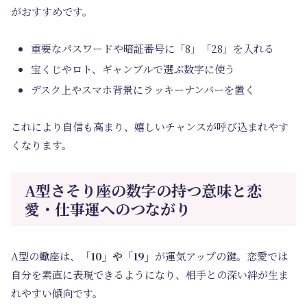
がおすすめです。
重要なパスワードや暗証番号に「8」「28」を入れる
宝くじやロト、ギャンブルで選ぶ数字に使う
デスク上やスマホ背景にラッキーナンバーを置く
これにより自信も高まり、嬉しいチャンスが呼び込まれやす
くなります。
A型さそり座の数字の持つ意味と恋
愛・仕事運へのつながり
A型の蠍座は、
「10」や「19」
が運気アップの鍵。恋愛では
自分を素直に表現できるようになり、相手との深い絆が生ま
れやすい傾向です。