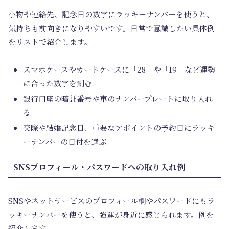
小物や連絡先、記念日の数字にラッキーナンバーを使うと、
気持ちも前向きになりやすいです。日常で意識したい具体例
をリストで紹介します。
スマホケースやカードケースに「28」や「19」など運勢
に合った数字を刻む
銀行口座の暗証番号や車のナンバープレートに取り入れ
る
交際や結婚記念日、重要なアポイントの予約日にラッキ
ーナンバーの日付を選ぶ
SNSプロフィール・パスワードへの取り入れ例
SNSやネットサービスのプロフィール欄やパスワードにもラ
ッキーナンバーを使うと、強運が身近に感じられます。例を
紹介します。