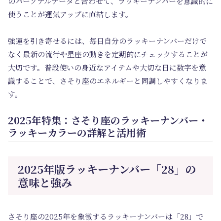
のパーソナルデータと合わせて、ラッキーナンバーを意識的に
使うことが運気アップに直結します。
強運を引き寄せるには、毎日自分のラッキーナンバーだけで
なく最新の流行や星座の動きを定期的にチェックすることが
大切です。普段使いの身近なアイテムや大切な日に数字を意
識することで、さそり座のエネルギーと同調しやすくなりま
す。
2025年特集：さそり座のラッキーナンバー・
ラッキーカラーの詳解と活用術
2025年版ラッキーナンバー「28」の
意味と強み
さそり座の2025年を象徴するラッキーナンバーは「28」で