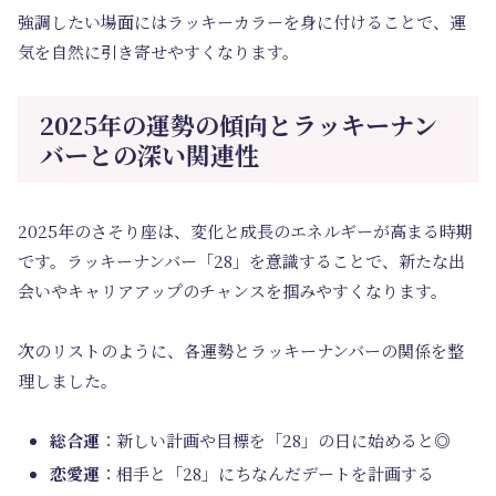
強調したい場面にはラッキーカラーを身に付けることで、運
気を自然に引き寄せやすくなります。
2025年の運勢の傾向とラッキーナン
バーとの深い関連性
2025年のさそり座は、変化と成長のエネルギーが高まる時期
です。ラッキーナンバー「28」を意識することで、新たな出
会いやキャリアアップのチャンスを掴みやすくなります。
次のリストのように、各運勢とラッキーナンバーの関係を整
理しました。
総合運
：新しい計画や目標を「28」の日に始めると◎
恋愛運
：相手と「28」にちなんだデートを計画する