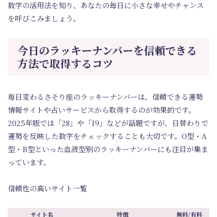
数字の活用法を知り、あなたの毎日に小さな幸せやチャンス
を呼びこみましょう。
今日のラッキーナンバーを信頼できる
方法で取得するコツ
毎日変わるさそり座のラッキーナンバーは、信頼できる運勢
情報サイトや占いサービスから取得するのが効果的です。
2025年版では「28」や「19」などが話題ですが、日替わりで
運勢を反映した数字をチェックすることも大切です。O型・A
型・B型といった血液型別のラッキーナンバーにも注目が集ま
っています。
信頼性の高いサイト一覧
サイト名
特徴
無料/有料