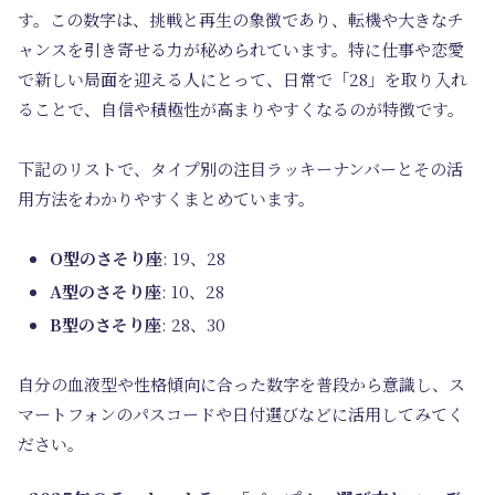
す。この数字は、挑戦と再生の象徴であり、転機や大きなチ
ャンスを引き寄せる力が秘められています。特に仕事や恋愛
で新しい局面を迎える人にとって、日常で「28」を取り入れ
ることで、自信や積極性が高まりやすくなるのが特徴です。
下記のリストで、タイプ別の注目ラッキーナンバーとその活
用方法をわかりやすくまとめています。
O型のさそり座
: 19、28
A型のさそり座
: 10、28
B型のさそり座
: 28、30
自分の血液型や性格傾向に合った数字を普段から意識し、ス
マートフォンのパスコードや日付選びなどに活用してみてく
ださい。