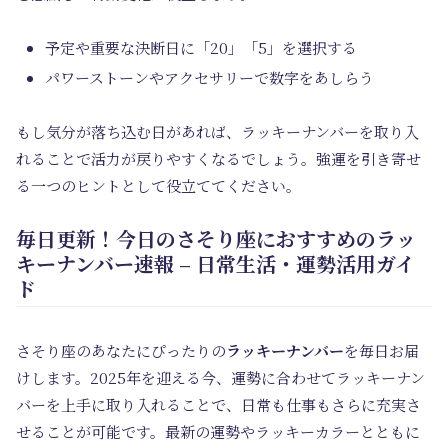
予定や重要な決断日に「20」「5」を選択する
パワーストーンやアクセサリーで数字をあしらう
もし気分が落ち込む日があれば、ラッキーナンバーを取り入
れることで活力が戻りやすくなるでしょう。強運を引き寄せ
る一つのヒントとして役立ててください。
毎日更新！今日のさそり座におすすめのラッ
キーナンバー速報 – 日常生活・運勢活用ガイ
ド
さそり座のあなたにぴったりの
ラッキーナンバー
を毎日お届
けします。2025年を迎える今、運勢に合わせてラッキーナン
バーを上手に取り入れることで、日常も仕事もさらに充実さ
せることが可能です。最新の運勢やラッキーカラーとともに