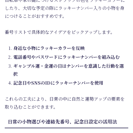
したり、大切な予定の際にラッキーナンバー入りの小物を身
につけることがおすすめです。
番号リストで具体的なアイデアをピックアップします。
身近な小物にラッキーカラーを反映
電話番号やパスワードにラッキーナンバーを組み込む
ギャンブル運・金運の日はナンバーを意識した行動を選
択
記念日やSNSのIDにラッキーナンバーを使用
これらの工夫により、日常の中に自然と運勢アップの要素を
取り込むことができます。
日常の小物選びや連絡先番号、記念日設定の活用法