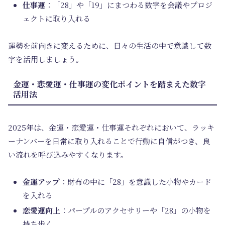
仕事運
：「28」や「19」にまつわる数字を会議やプロジ
ェクトに取り入れる
運勢を前向きに変えるために、日々の生活の中で意識して数
字を活用しましょう。
金運・恋愛運・仕事運の変化ポイントを踏まえた数字
活用法
2025年は、金運・恋愛運・仕事運それぞれにおいて、ラッキ
ーナンバーを日常に取り入れることで行動に自信がつき、良
い流れを呼び込みやすくなります。
金運アップ
：財布の中に「28」を意識した小物やカード
を入れる
恋愛運向上
：パープルのアクセサリーや「28」の小物を
持ち歩く