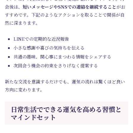
会後は、
短いメッセージやSNSでの連絡を継続すること
がお
すすめです。下記のようなアクションを取ることで関係が自
然に深まります。
LINEでの定期的な近況報告
小さな感謝や喜びの気持ちを伝える
共通の趣味、関心事にまつわる情報をシェアする
次回会う機会の約束をさりげなく提案する
新たな交流を意識するだけでも、運気の流れは驚くほど良い
方向に変わります。
日常生活でできる運気を高める習慣と
マインドセット