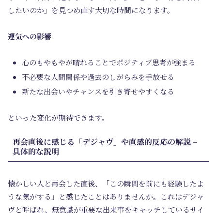
したいのか」を見つめ直す大切な時間になります。
運気への影響
心のもやもやが晴れることでポジティブ思考が強まる
不必要な人間関係や過去のしがらみを手放せる
新たな出会いやチャンスを引き寄せやすくなる
といった変化が期待できます。
再会直後に感じる「デジャヴ」や直感的反応の解説 –
具体的な説明
懐かしい人と再会した直後、「この瞬間を前にも経験したよ
うな気がする」と感じたことはありませんか。これはデジャ
ヴと呼ばれ、無意識が重要な出来事をキャッチしているサイ