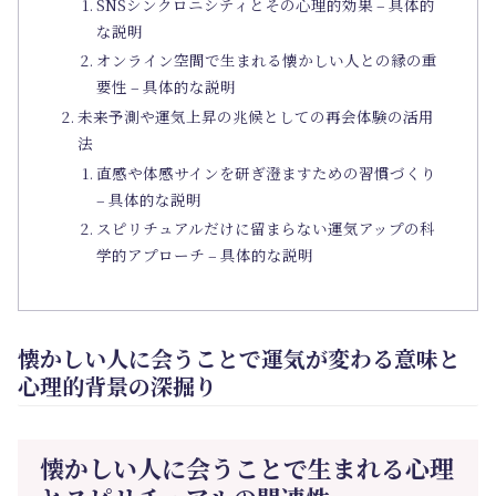
SNSシンクロニシティとその心理的効果 – 具体的
な説明
オンライン空間で生まれる懐かしい人との縁の重
要性 – 具体的な説明
未来予測や運気上昇の兆候としての再会体験の活用
法
直感や体感サインを研ぎ澄ますための習慣づくり
– 具体的な説明
スピリチュアルだけに留まらない運気アップの科
学的アプローチ – 具体的な説明
懐かしい人に会うことで運気が変わる意味と
心理的背景の深掘り
懐かしい人に会うことで生まれる心理