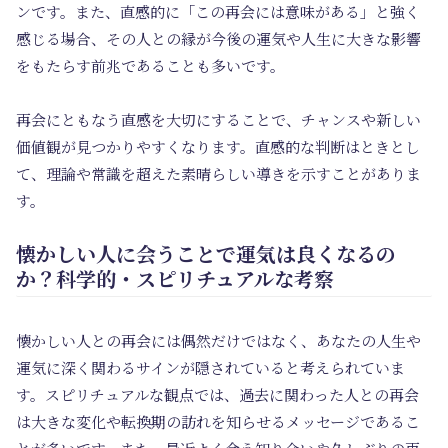
ンです。また、直感的に「この再会には意味がある」と強く
感じる場合、その人との縁が今後の運気や人生に大きな影響
をもたらす前兆であることも多いです。
再会にともなう直感を大切にすることで、チャンスや新しい
価値観が見つかりやすくなります。直感的な判断はときとし
て、理論や常識を超えた素晴らしい導きを示すことがありま
す。
懐かしい人に会うことで運気は良くなるの
か？科学的・スピリチュアルな考察
懐かしい人との再会には偶然だけではなく、あなたの人生や
運気に深く関わるサインが隠されていると考えられていま
す。スピリチュアルな観点では、過去に関わった人との再会
は大きな変化や転換期の訪れを知らせるメッセージであるこ