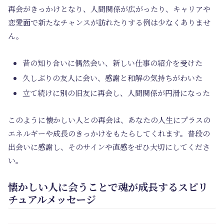
再会がきっかけとなり、人間関係が広がったり、キャリアや
恋愛面で新たなチャンスが訪れたりする例は少なくありませ
ん。
昔の知り合いに偶然会い、新しい仕事の紹介を受けた
久しぶりの友人に会い、感謝と和解の気持ちがわいた
立て続けに別の旧友に再会し、人間関係が円滑になった
このように懐かしい人との再会は、あなたの人生にプラスの
エネルギーや成長のきっかけをもたらしてくれます。普段の
出会いに感謝し、そのサインや直感をぜひ大切にしてくださ
い。
懐かしい人に会うことで魂が成長するスピリ
チュアルメッセージ