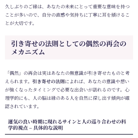
久しぶりのご縁は、あなたの未来にとって重要な意味を持つ
ことが多いので、自分の直感や気持ちに丁寧に耳を傾けるこ
とが大切です。
引き寄せの法則としての偶然の再会の
メカニズム
「偶然」の再会は実はあなたの無意識が引き寄せたものと考
えられます。
引き寄せの法則
によれば、あなたの意識や想い
が強くなったタイミングで必要な出会いが訪れるのです。心
理学的にも、人の脳は縁のある人を自然に探し出す傾向が確
認されています。
運気の良い時期に現れるサインと人の巡り合わせの科
学的視点 – 具体的な説明