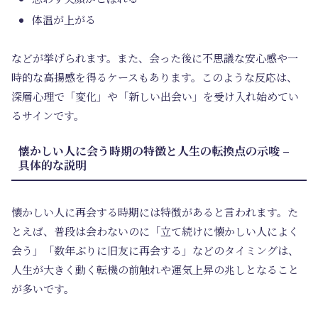
体温が上がる
などが挙げられます。また、会った後に不思議な安心感や一
時的な高揚感を得るケースもあります。このような反応は、
深層心理で「変化」や「新しい出会い」を受け入れ始めてい
るサインです。
懐かしい人に会う時期の特徴と人生の転換点の示唆 –
具体的な説明
懐かしい人に再会する時期には特徴があると言われます。た
とえば、普段は会わないのに「立て続けに懐かしい人によく
会う」「数年ぶりに旧友に再会する」などのタイミングは、
人生が大きく動く転機の前触れや運気上昇の兆しとなること
が多いです。