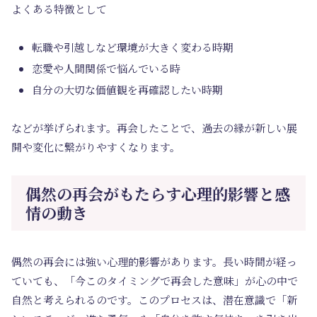
よくある特徴として
転職や引越しなど環境が大きく変わる時期
恋愛や人間関係で悩んでいる時
自分の大切な価値観を再確認したい時期
などが挙げられます。再会したことで、過去の縁が新しい展
開や変化に繋がりやすくなります。
偶然の再会がもたらす心理的影響と感
情の動き
偶然の再会には強い心理的影響があります。長い時間が経っ
ていても、「今このタイミングで再会した意味」が心の中で
自然と考えられるのです。このプロセスは、潜在意識で「新