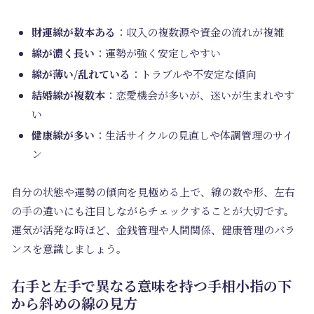
財運線が数本ある
：収入の複数源や資金の流れが複雑
線が濃く長い
：運勢が強く安定しやすい
線が薄い/乱れている
：トラブルや不安定な傾向
結婚線が複数本
：恋愛機会が多いが、迷いが生まれやす
い
健康線が多い
：生活サイクルの見直しや体調管理のサイ
ン
自分の状態や運勢の傾向を見極める上で、線の数や形、左右
の手の違いにも注目しながらチェックすることが大切です。
運気が活発な時ほど、金銭管理や人間関係、健康管理のバラ
ンスを意識しましょう。
右手と左手で異なる意味を持つ手相小指の下
から斜めの線の見方