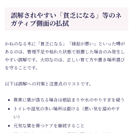
誤解されやすい「貧乏になる」等のネ
ガティブ側面の払拭
かねのなる木に「貧乏になる」「縁起が悪い」といった噂が
あるのは、管理不足や枯れた状態で放置した場合のみ発生し
やすい誤解です。大切なのは、正しい育て方や置き場所選び
を守ることです。
以下は誤解への対策と注意点のリストです。
異常に葉が落ちる場合は根詰まりや水のやりすぎを疑う
トイレや湿気の多い場所は避ける（悪い気を溜めやす
い）
元気な葉を保つケアを継続すること