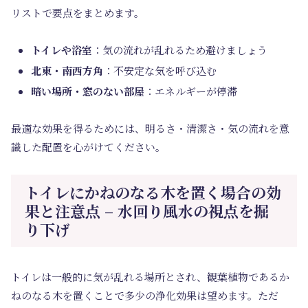
リストで要点をまとめます。
トイレや浴室
：気の流れが乱れるため避けましょう
北東・南西方角
：不安定な気を呼び込む
暗い場所・窓のない部屋
：エネルギーが停滞
最適な効果を得るためには、明るさ・清潔さ・気の流れを意
識した配置を心がけてください。
トイレにかねのなる木を置く場合の効
果と注意点 – 水回り風水の視点を掘
り下げ
トイレは一般的に気が乱れる場所とされ、観葉植物であるか
ねのなる木を置くことで多少の浄化効果は望めます。ただ