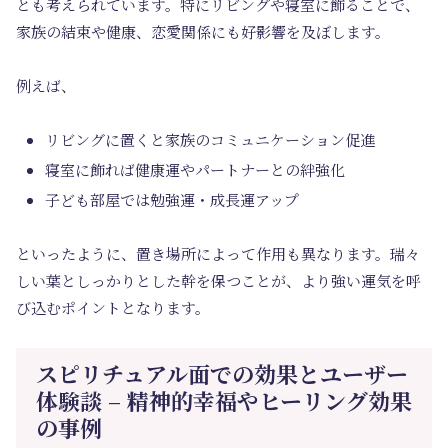
とも考えられています。特にリビングや寝室に飾ることで、
家族の結束や健康、恋愛関係にも好影響を及ぼします。
例えば、
リビングに置くと家族のコミュニケーション促進
寝室に飾れば健康運やパートナーとの絆強化
子ども部屋では勉強運・成長運アップ
といったように、置き場所によって作用も異なります。瑞々
しい葉としっかりとした幹を保つことが、より強い運気を呼
び込むポイントとなります。
スピリチュアル面での効果とユーザー
体験談 – 精神的幸福やヒーリング効果
の事例