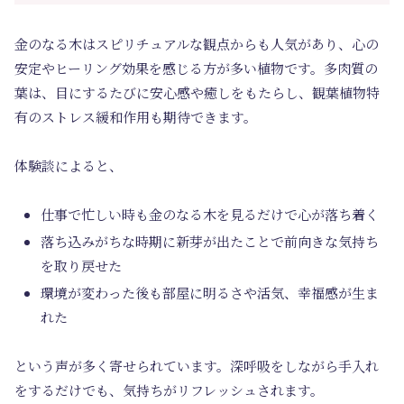
金のなる木はスピリチュアルな観点からも人気があり、心の
安定やヒーリング効果を感じる方が多い植物です。多肉質の
葉は、目にするたびに安心感や癒しをもたらし、観葉植物特
有のストレス緩和作用も期待できます。
体験談によると、
仕事で忙しい時も金のなる木を見るだけで心が落ち着く
落ち込みがちな時期に新芽が出たことで前向きな気持ち
を取り戻せた
環境が変わった後も部屋に明るさや活気、幸福感が生ま
れた
という声が多く寄せられています。深呼吸をしながら手入れ
をするだけでも、気持ちがリフレッシュされます。