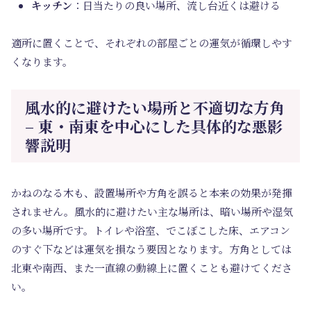
キッチン
：日当たりの良い場所、流し台近くは避ける
適所に置くことで、それぞれの部屋ごとの運気が循環しやす
くなります。
風水的に避けたい場所と不適切な方角
– 東・南東を中心にした具体的な悪影
響説明
かねのなる木も、設置場所や方角を誤ると本来の効果が発揮
されません。風水的に避けたい主な場所は、暗い場所や湿気
の多い場所です。トイレや浴室、でこぼこした床、エアコン
のすぐ下などは運気を損なう要因となります。方角としては
北東や南西、また一直線の動線上に置くことも避けてくださ
い。