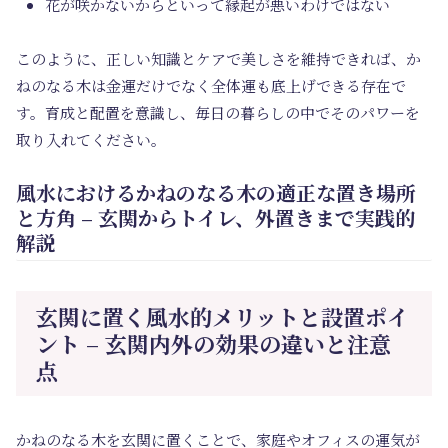
花が咲かないからといって縁起が悪いわけではない
このように、正しい知識とケアで美しさを維持できれば、か
ねのなる木は金運だけでなく全体運も底上げできる存在で
す。育成と配置を意識し、毎日の暮らしの中でそのパワーを
取り入れてください。
風水におけるかねのなる木の適正な置き場所
と方角 – 玄関からトイレ、外置きまで実践的
解説
玄関に置く風水的メリットと設置ポイ
ント – 玄関内外の効果の違いと注意
点
かねのなる木を玄関に置くことで、家庭やオフィスの運気が