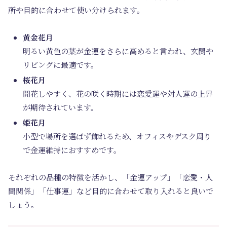
所や目的に合わせて使い分けられます。
黄金花月
明るい黄色の葉が金運をさらに高めると言われ、玄関や
リビングに最適です。
桜花月
開花しやすく、花の咲く時期には恋愛運や対人運の上昇
が期待されています。
姫花月
小型で場所を選ばず飾れるため、オフィスやデスク周り
で金運維持におすすめです。
それぞれの品種の特徴を活かし、「金運アップ」「恋愛・人
間関係」「仕事運」など目的に合わせて取り入れると良いで
しょう。