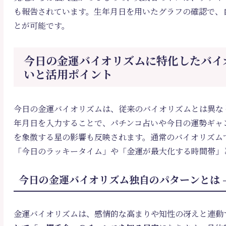
も報告されています。生年月日を用いたグラフの確認で、
とが可能です。
今日の金運バイオリズムに特化したバイオ
いと活用ポイント
今日の金運バイオリズムは、従来のバイオリズムとは異な
年月日を入力することで、パチンコ占いや今日の運勢ギャ
を象徴する星の影響も反映されます。通常のバイオリズム
「今日のラッキータイム」や「金運が最大化する時間帯」
今日の金運バイオリズム独自のパターンとは 
金運バイオリズムは、感情的な高まりや知性の冴えと連動