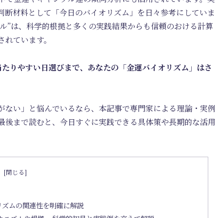
判断材料として「今日のバイオリズム」を日々参考にしていま
クル”は、科学的根拠と多くの実践結果からも信頼のおける計算
されています。
当たりやすい日選びまで、あなたの「金運バイオリズム」はさ
がない」と悩んでいるなら、本記事で専門家による理論・実例
最後まで読むと、今日すぐに実践できる具体策や長期的な活用
次
リズムの関連性を明確に解説