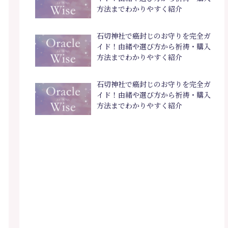
方法までわかりやすく紹介
石切神社で癌封じのお守りを完全ガ
イド！由緒や選び方から祈祷・購入
方法までわかりやすく紹介
石切神社で癌封じのお守りを完全ガ
イド！由緒や選び方から祈祷・購入
方法までわかりやすく紹介