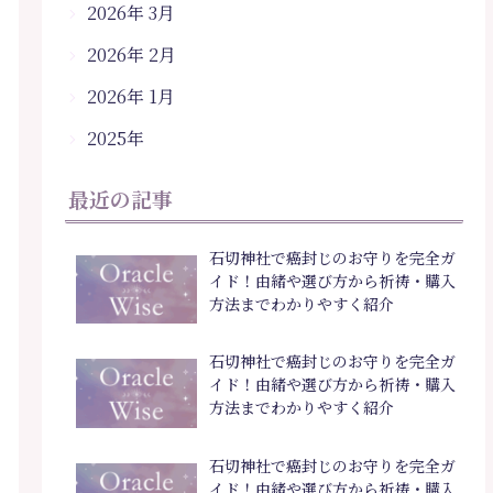
2026年 3月
2026年 2月
2026年 1月
2025年
最近の記事
石切神社で癌封じのお守りを完全ガ
イド！由緒や選び方から祈祷・購入
方法までわかりやすく紹介
石切神社で癌封じのお守りを完全ガ
イド！由緒や選び方から祈祷・購入
方法までわかりやすく紹介
石切神社で癌封じのお守りを完全ガ
イド！由緒や選び方から祈祷・購入