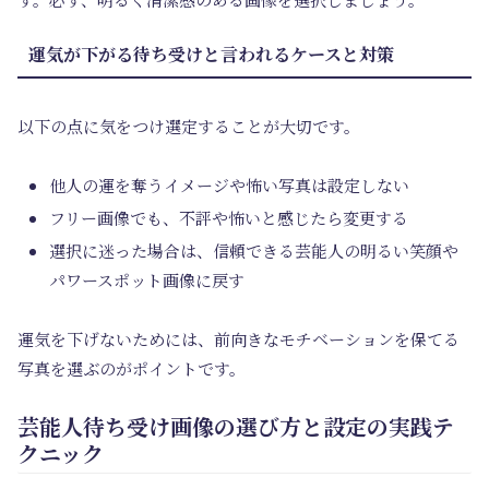
運気が下がる待ち受けと言われるケースと対策
以下の点に気をつけ選定することが大切です。
他人の運を奪うイメージや怖い写真は設定しない
フリー画像でも、不評や怖いと感じたら変更する
選択に迷った場合は、信頼できる芸能人の明るい笑顔や
パワースポット画像に戻す
運気を下げないためには、前向きなモチベーションを保てる
写真を選ぶのがポイントです。
芸能人待ち受け画像の選び方と設定の実践テ
クニック