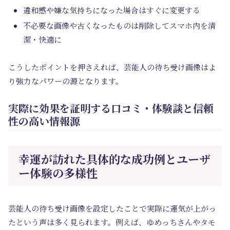
違和感や嫌な気持ちになった場合はすぐに変更する
不必要な画像や古くなったものは削除してスマホ内を清
潔・快適に
こうしたポイントを押さえれば、芸能人の待ち受け画像はよ
り強力なパワーの源となります。
実際に効果を証明する口コミ・体験談と信頼
性の高い情報源
幸運が訪れた具体的な成功例とユーザ
ー体験の多様性
芸能人の待ち受け画像を設定したことで実際に運気が上がっ
たという声は多く見られます。例えば、ゆめっちさんやタモ