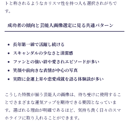
トと称されるようなカリスマ性を持つ人も選択されがちで
す。
成功者の傾向と芸能人画像選定に見る共通パターン
長年第一線で活躍し続ける
スキャンダルの少なさと清潔感
ファンとの強い絆や愛されエピソードが多い
笑顔や前向きな表情が中心の写真
実際に金運上昇や恋愛成就を語る体験談が多い
こうした特徴が揃う芸能人の画像は、待ち受けに使用するこ
とでさまざまな運気アップを期待できる要因となっていま
す。選ばれる理由が明確であるほど、気持ち良く日々のスマ
ホライフに取り入れることができます。