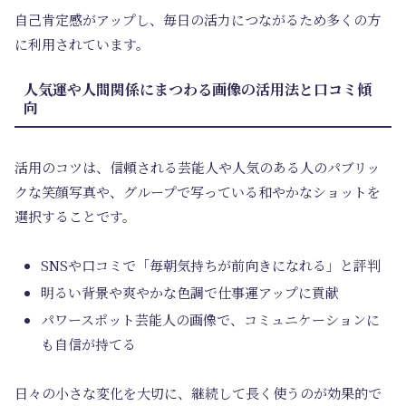
自己肯定感がアップし、毎日の活力につながるため多くの方
に利用されています。
人気運や人間関係にまつわる画像の活用法と口コミ傾
向
活用のコツは、信頼される芸能人や人気のある人のパブリッ
クな笑顔写真や、グループで写っている和やかなショットを
選択することです。
SNSや口コミで「毎朝気持ちが前向きになれる」と評判
明るい背景や爽やかな色調で仕事運アップに貢献
パワースポット芸能人の画像で、コミュニケーションに
も自信が持てる
日々の小さな変化を大切に、継続して長く使うのが効果的で