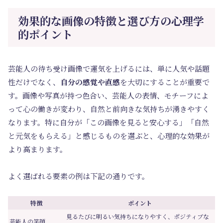
効果的な画像の特徴と選び方の心理学
的ポイント
芸能人の待ち受け画像で運気を上げるには、単に人気や話題
性だけでなく、
自分の感覚や直感
を大切にすることが重要で
す。画像や写真が持つ色合い、芸能人の表情、モチーフによ
って心の働きが変わり、自然と前向きな気持ちが湧きやすく
なります。特に自分が「この画像を見ると安心する」「自然
と元気をもらえる」と感じるものを選ぶと、心理的な効果が
より高まります。
よく選ばれる要素の例は下記の通りです。
特徴
ポイント
見るたびに明るい気持ちになりやすく、ポジティブな
芸能人の笑顔