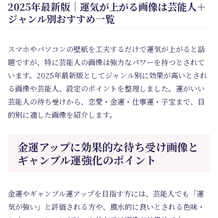
2025年最新版｜運気が上がる画像は芸能人＋
ジャンル別おすすめ一覧
スマホやパソコンの壁紙を工夫するだけで運気が上がると話
題ですが、特に芸能人の画像は強力なパワーを持つとされて
います。2025年最新版としてジャンル別に効果が高いとされ
る画像や芸能人、設定のポイントを整理しました。運がいい
芸能人の待ち受けから、恋愛・金運・仕事運・子宝まで、目
的別に適した画像を紹介します。
金運アップに効果的な待ち受け画像と
ギャンブル運強化のポイント
金運やギャンブル運アップを目指す方には、芸能人でも「運
気が強い」と評価される方や、風水的に良いとされる色味・