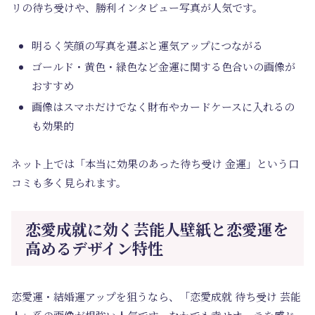
リの待ち受けや、勝利インタビュー写真が人気です。
明るく笑顔の写真を選ぶと運気アップにつながる
ゴールド・黄色・緑色など金運に関する色合いの画像が
おすすめ
画像はスマホだけでなく財布やカードケースに入れるの
も効果的
ネット上では「本当に効果のあった待ち受け 金運」という口
コミも多く見られます。
恋愛成就に効く芸能人壁紙と恋愛運を
高めるデザイン特性
恋愛運・結婚運アップを狙うなら、「恋愛成就 待ち受け 芸能