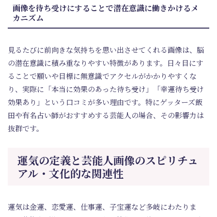
画像を待ち受けにすることで潜在意識に働きかけるメ
カニズム
見るたびに前向きな気持ちを思い出させてくれる画像は、脳
の潜在意識に積み重なりやすい特徴があります。日々目にす
ることで願いや目標に無意識でアクセルがかかりやすくな
り、実際に「本当に効果のあった待ち受け」「幸運待ち受け
効果あり」という口コミが多い理由です。特にゲッターズ飯
田や有名占い師がおすすめする芸能人の場合、その影響力は
抜群です。
運気の定義と芸能人画像のスピリチュ
アル・文化的な関連性
運気は金運、恋愛運、仕事運、子宝運など多岐にわたりま