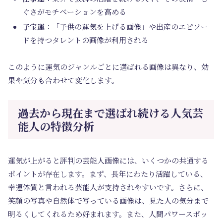
ぐさがモチベーションを高める
子宝運
：「子供の運気を上げる画像」や出産のエピソー
ドを持つタレントの画像が利用される
このように運気のジャンルごとに選ばれる画像は異なり、効
果や気分も合わせて変化します。
過去から現在まで選ばれ続ける人気芸
能人の特徴分析
運気が上がると評判の芸能人画像には、いくつかの共通する
ポイントが存在します。まず、長年にわたり活躍している、
幸運体質と言われる芸能人が支持されやすいです。さらに、
笑顔の写真や自然体で写っている画像は、見た人の気分まで
明るくしてくれるため好まれます。また、人間パワースポッ