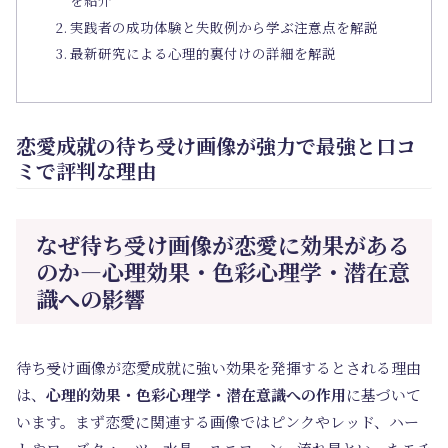
実践者の成功体験と失敗例から学ぶ注意点を解説
最新研究による心理的裏付けの詳細を解説
恋愛成就の待ち受け画像が強力で最強と口コ
ミで評判な理由
なぜ待ち受け画像が恋愛に効果がある
のか―心理効果・色彩心理学・潜在意
識への影響
待ち受け画像が恋愛成就に強い効果を発揮するとされる理由
は、
心理的効果・色彩心理学・潜在意識への作用
に基づいて
います。まず恋愛に関連する画像ではピンクやレッド、ハー