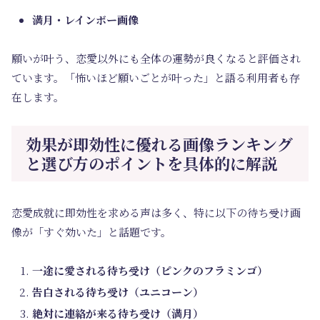
満月・レインボー画像
願いが叶う、恋愛以外にも全体の運勢が良くなると評価され
ています。「怖いほど願いごとが叶った」と語る利用者も存
在します。
効果が即効性に優れる画像ランキング
と選び方のポイントを具体的に解説
恋愛成就に即効性を求める声は多く、特に以下の待ち受け画
像が「すぐ効いた」と話題です。
一途に愛される待ち受け（ピンクのフラミンゴ）
告白される待ち受け（ユニコーン）
絶対に連絡が来る待ち受け（満月）