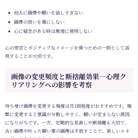
他人に画像や願いを話しすぎない
画像の扱いを雑にしない
心に疑念がある時は無理に使用しない
心の安定とポジティブなイメージを保つための一助として活
用することが大切です。
画像の変更頻度と断捨離効果－心理ク
リアリングへの影響を考察
待ち受け画像を変更する頻度は月1回程度がおすすめです。頻
繁に変更すると意識が分散しやすく、願いが定まらない原因
になりがちです。一方、定期的な見直しや断捨離も大切で、
古い画像や叶った願い事の画像は手放すことで、新しいエネ