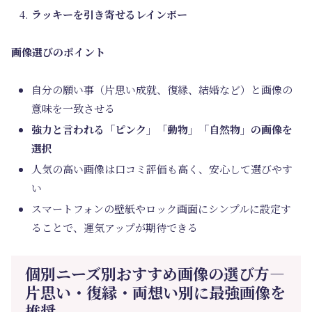
ラッキーを引き寄せるレインボー
画像選びのポイント
自分の願い事（片思い成就、復縁、結婚など）と画像の
意味を一致させる
強力と言われる「ピンク」「動物」「自然物」の画像を
選択
人気の高い画像は口コミ評価も高く、安心して選びやす
い
スマートフォンの壁紙やロック画面にシンプルに設定す
ることで、運気アップが期待できる
個別ニーズ別おすすめ画像の選び方―
片思い・復縁・両想い別に最強画像を
推奨