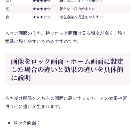
満月
★★★★☆
願いのエネルギーを最大化
朝
★★★★☆
新たな一日の始まりに
夜
★★★☆☆
潜在意識へ浸透させやすい
スマホ画面のうち、特にロック画面は見る頻度が高く、強く
意識に残りやすいためおすすめです。
画像をロック画面・ホーム画面に設定
した場合の違いと効果の違いを具体的
に説明
待ち受け画像をどちらの画面に設定するかで、その効果や習
慣づけに違いが生まれます。
ロック画面：