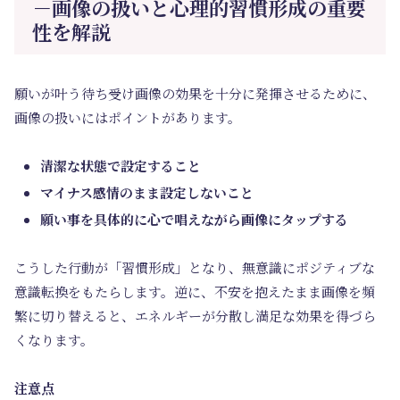
－画像の扱いと心理的習慣形成の重要
性を解説
願いが叶う待ち受け画像の効果を十分に発揮させるために、
画像の扱いにはポイントがあります。
清潔な状態で設定すること
マイナス感情のまま設定しないこと
願い事を具体的に心で唱えながら画像にタップする
こうした行動が「習慣形成」となり、無意識にポジティブな
意識転換をもたらします。逆に、不安を抱えたまま画像を頻
繁に切り替えると、エネルギーが分散し満足な効果を得づら
くなります。
注意点