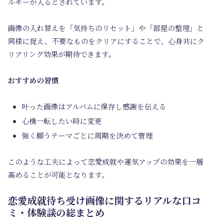
ルギーが入るとされています。
画像の入れ替えを「気持ちのリセット」や「部屋の整理」と
同様に捉え、不要なものをクリアにすることで、心身共にク
リアリング効果が期待できます。
おすすめの習慣
叶った画像はアルバムに保存し感謝を伝える
心機一転したい時に変更
強く願うテーマごとに周期を決めて管理
このような工夫によって恋愛成就や運気アップの効果を一層
高めることが可能となります。
恋愛成就待ち受け画像に関するリアルな口コ
ミ・体験談の総まとめ