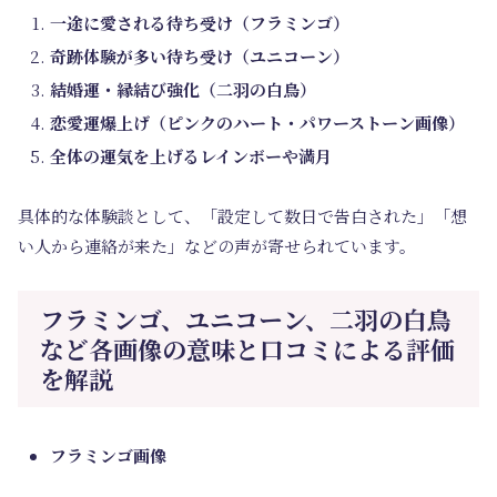
一途に愛される待ち受け（フラミンゴ）
奇跡体験が多い待ち受け（ユニコーン）
結婚運・縁結び強化（二羽の白鳥）
恋愛運爆上げ（ピンクのハート・パワーストーン画像）
全体の運気を上げるレインボーや満月
具体的な体験談として、「設定して数日で告白された」「想
い人から連絡が来た」などの声が寄せられています。
フラミンゴ、ユニコーン、二羽の白鳥
など各画像の意味と口コミによる評価
を解説
フラミンゴ画像