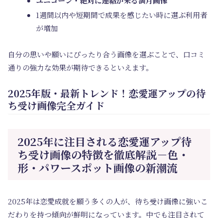
ユニコーン・絶対に連絡が来る満月画像
1週間以内や短期間で成果を感じたい時に選ぶ利用者
が増加
自分の思いや願いにぴったり合う画像を選ぶことで、口コミ
通りの強力な効果が期待できるといえます。
2025年版・最新トレンド！恋愛運アップの待
ち受け画像完全ガイド
2025年に注目される恋愛運アップ待
ち受け画像の特徴を徹底解説－色・
形・パワースポット画像の新潮流
2025年は恋愛成就を願う多くの人が、待ち受け画像に強いこ
だわりを持つ傾向が鮮明になっています。中でも注目されて