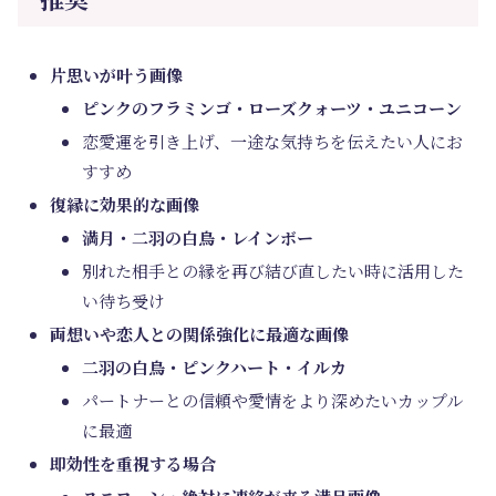
片思いが叶う画像
ピンクのフラミンゴ・ローズクォーツ・ユニコーン
恋愛運を引き上げ、一途な気持ちを伝えたい人にお
すすめ
復縁に効果的な画像
満月・二羽の白鳥・レインボー
別れた相手との縁を再び結び直したい時に活用した
い待ち受け
両想いや恋人との関係強化に最適な画像
二羽の白鳥・ピンクハート・イルカ
パートナーとの信頼や愛情をより深めたいカップル
に最適
即効性を重視する場合