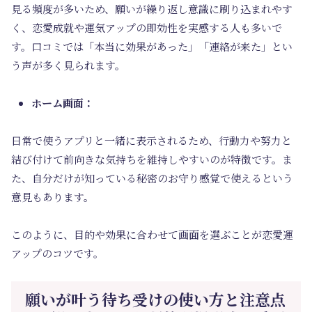
見る頻度が多いため、願いが繰り返し意識に刷り込まれやす
く、恋愛成就や運気アップの即効性を実感する人も多いで
す。口コミでは「本当に効果があった」「連絡が来た」とい
う声が多く見られます。
ホーム画面：
日常で使うアプリと一緒に表示されるため、行動力や努力と
結び付けて前向きな気持ちを維持しやすいのが特徴です。ま
た、自分だけが知っている秘密のお守り感覚で使えるという
意見もあります。
このように、目的や効果に合わせて画面を選ぶことが恋愛運
アップのコツです。
願いが叶う待ち受けの使い方と注意点