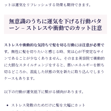
ットは運気をリフレッシュする効果も期待できます。
無意識のうちに運気を下げる行動パタ
ーン – ストレスや衝動でのカット注意
ストレスや衝動的な気持ちで髪を切る行動には注意が必要で
す。
無性に髪を切りたいと感じる時、実は心が不安定なサイ
ンであることが少なくありません。そのまま美容院で衝動的
に大胆なスタイルチェンジをすると、悪いエネルギーを断ち
切るどころか、混乱した状態の気を新たに取り込んでしまう
ケースもあります。
以下の行動が運気低下に繋がる傾向があります。
ストレス発散のためだけに髪を大幅にカット