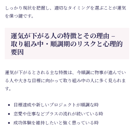
しっかり現状を把握し、適切なタイミングを選ぶことが運気
を保つ鍵です。
運気が下がる人の特徴とその理由 –
取り組み中・順調期のリスクと心理的
要因
運気が下がるとされる主な特徴は、
今順調に物事が進んでい
る人
や
大きな目標に向かって取り組み中の人
に多く見られま
す。
目標達成や新しいプロジェクトが順調な時
恋愛や仕事などプラスの流れが続いている時
成功体験を維持したいと強く思っている時