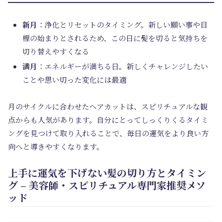
新月
：浄化とリセットのタイミング。新しい願い事や目
標の始まりとされるため、この日に髪を切ると気持ちを
切り替えやすくなる
満月
：エネルギーが満ちる日。新しくチャレンジしたい
ことや思い切った変化には最適
月のサイクルに合わせたヘアカットは、スピリチュアルな観
点からも人気があります。自分にとってしっくりくるタイミ
ングを見つけて取り入れることで、毎日の運気をより良い方
向へと導きやすくなります。
上手に運気を下げない髪の切り方とタイミン
グ – 美容師・スピリチュアル専門家推奨メソ
ッド