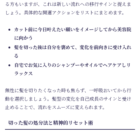
る方もいますが、これは新しい流れへの移行サインと捉えま
しょう。具体的な開運アクションをリストにまとめます。
カット前に今日叶えたい願いをイメージしてから美容院
に向かう
髪を切った後は自分を褒めて、変化を前向きに受け入れ
る
自宅でお気に入りのシャンプーやオイルでヘアケアしリ
ラックス
無性に髪を切りたくなった時も焦らず、一呼吸おいてから行
動を選択しましょう。髪型の変化を自己成長のサインと受け
止めることで、流れをスムーズに変えられます。
切った髪の処分法と精神的リセット術