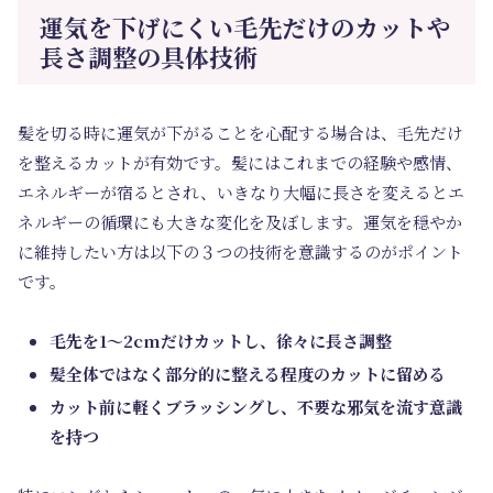
運気を下げにくい毛先だけのカットや
長さ調整の具体技術
髪を切る時に運気が下がることを心配する場合は、毛先だけ
を整えるカットが有効です。髪にはこれまでの経験や感情、
エネルギーが宿るとされ、いきなり大幅に長さを変えるとエ
ネルギーの循環にも大きな変化を及ぼします。運気を穏やか
に維持したい方は以下の３つの技術を意識するのがポイント
です。
毛先を1～2cmだけカットし、徐々に長さ調整
髪全体ではなく部分的に整える程度のカットに留める
カット前に軽くブラッシングし、不要な邪気を流す意識
を持つ