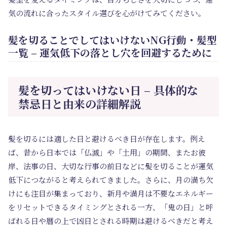
気の流れに合ったスタイル選びを心がけてみてください。
髪を切ることでしてはいけないNG行動・髪型
一覧 – 運気低下の落とし穴を回避するために
髪を切ってはいけない日 – 具体的な
禁忌日と由来の詳細解説
髪を切るには適した日と避けるべき日が存在します。例え
ば、昔から日本では「仏滅」や「土用」の期間、またお彼
岸、法事の日、大切な行事の前日などに髪を切ることが運気
低下につながると考えられてきました。さらに、月の満ち欠
けにも注目が集まっており、新月や満月は不要なエネルギー
をリセットできるタイミングとされる一方、「鬼の日」と呼
ばれる日や暦の上で凶日とされる時期は避けるべきだと考え