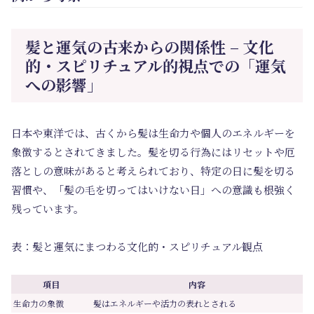
髪と運気の古来からの関係性 – 文化
的・スピリチュアル的視点での「運気
への影響」
日本や東洋では、古くから髪は生命力や個人のエネルギーを
象徴するとされてきました。髪を切る行為にはリセットや厄
落としの意味があると考えられており、特定の日に髪を切る
習慣や、「髪の毛を切ってはいけない日」への意識も根強く
残っています。
表：髪と運気にまつわる文化的・スピリチュアル観点
項目
内容
生命力の象徴
髪はエネルギーや活力の表れとされる