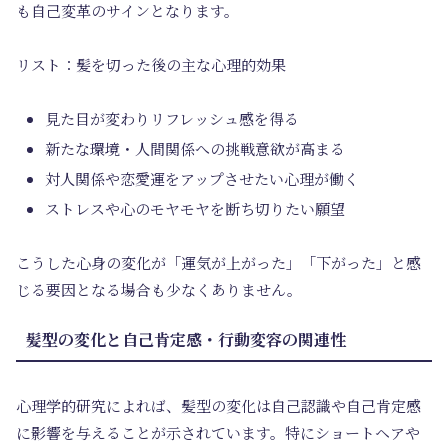
も自己変革のサインとなります。
リスト：髪を切った後の主な心理的効果
見た目が変わりリフレッシュ感を得る
新たな環境・人間関係への挑戦意欲が高まる
対人関係や恋愛運をアップさせたい心理が働く
ストレスや心のモヤモヤを断ち切りたい願望
こうした心身の変化が「運気が上がった」「下がった」と感
じる要因となる場合も少なくありません。
髪型の変化と自己肯定感・行動変容の関連性
心理学的研究によれば、髪型の変化は自己認識や自己肯定感
に影響を与えることが示されています。特にショートヘアや