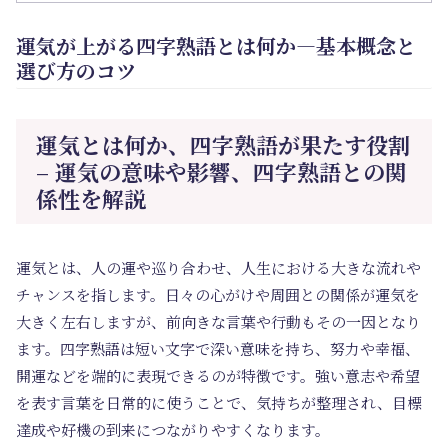
運気が上がる四字熟語とは何か―基本概念と
選び方のコツ
運気とは何か、四字熟語が果たす役割
– 運気の意味や影響、四字熟語との関
係性を解説
運気とは、人の運や巡り合わせ、人生における大きな流れや
チャンスを指します。日々の心がけや周囲との関係が運気を
大きく左右しますが、前向きな言葉や行動もその一因となり
ます。四字熟語は短い文字で深い意味を持ち、努力や幸福、
開運などを端的に表現できるのが特徴です。強い意志や希望
を表す言葉を日常的に使うことで、気持ちが整理され、目標
達成や好機の到来につながりやすくなります。