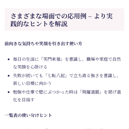
さまざまな場面での応用例 – より実
践的なヒントを解説
前向きな気持ちや笑顔を引き出す使い方
毎日の生活に「笑門来福」を意識し、職場や家庭で自然
な笑顔を心掛ける
失敗が続いても「七転八起」で立ち直る強さを意識し、
新しい目標に向かう
勉強や仕事で壁にぶつかった時は「飛躍進展」を掲げ進
化を目指す
一覧表の使い分けヒント