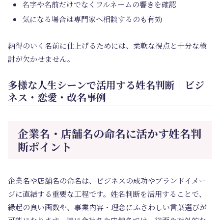
名字や名前だけでなくフルネームの響きを確認
気になる場合は専門家へ相談するのも有効
納得のいく名前に仕上げるためには、柔軟な視点と十分な検
討が欠かせません。
多様な人生シーンで活用する姓名判断｜ビジ
ネス・恋愛・改名事例
企業名・店舗名の命名に活かす姓名判
断ポイント
企業名や店舗名の命名は、ビジネスの成功やブランドイメー
ジに直結する重要な工程です。姓名判断を活用することで、
縁起の良い画数や、事業内容・理念にふさわしい言葉選びが