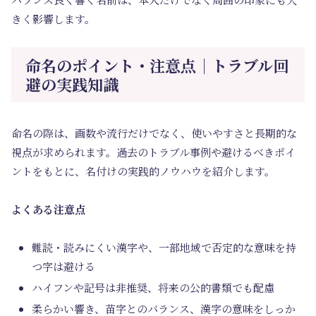
きく影響します。
命名のポイント・注意点｜トラブル回
避の実践知識
命名の際は、画数や流行だけでなく、使いやすさと長期的な
視点が求められます。過去のトラブル事例や避けるべきポイ
ントをもとに、名付けの実践的ノウハウを紹介します。
よくある注意点
難読・読みにくい漢字や、一部地域で否定的な意味を持
つ字は避ける
ハイフンや記号は非推奨、将来の公的書類でも配慮
柔らかい響き、苗字とのバランス、漢字の意味をしっか