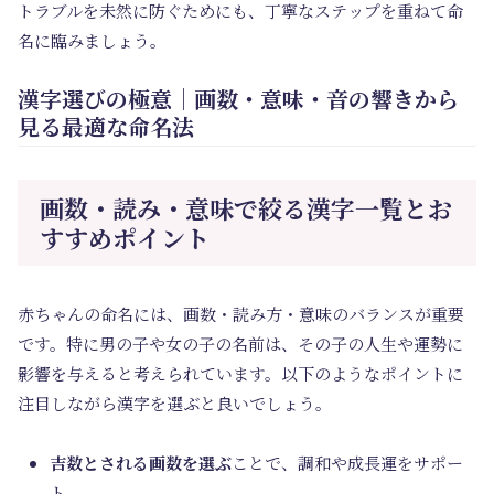
トラブルを未然に防ぐためにも、丁寧なステップを重ねて命
名に臨みましょう。
漢字選びの極意｜画数・意味・音の響きから
見る最適な命名法
画数・読み・意味で絞る漢字一覧とお
すすめポイント
赤ちゃんの命名には、画数・読み方・意味のバランスが重要
です。特に男の子や女の子の名前は、その子の人生や運勢に
影響を与えると考えられています。以下のようなポイントに
注目しながら漢字を選ぶと良いでしょう。
吉数とされる画数を選ぶ
ことで、調和や成長運をサポー
ト