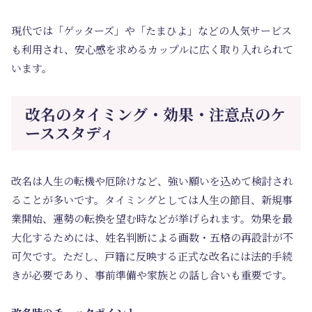
現代では「ゲッターズ」や「たまひよ」などの人気サービス
も利用され、安心感を求めるカップルに広く取り入れられて
います。
改名のタイミング・効果・注意点のケ
ーススタディ
改名は人生の転機や厄除けなど、強い願いを込めて検討され
ることが多いです。タイミングとしては人生の節目、新規事
業開始、運勢の転換を望む時などが挙げられます。効果を最
大化するためには、姓名判断による画数・五格の再設計が不
可欠です。ただし、戸籍に反映する正式な改名には法的手続
きが必要であり、事前準備や家族との話し合いも重要です。