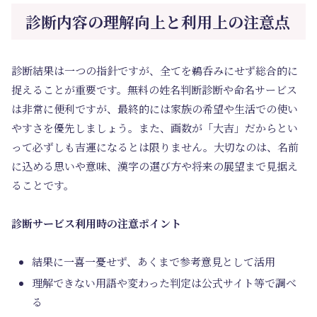
診断内容の理解向上と利用上の注意点
診断結果は一つの指針ですが、全てを鵜呑みにせず総合的に
捉えることが重要です。無料の姓名判断診断や命名サービス
は非常に便利ですが、最終的には家族の希望や生活での使い
やすさを優先しましょう。また、画数が「大吉」だからとい
って必ずしも吉運になるとは限りません。大切なのは、名前
に込める思いや意味、漢字の選び方や将来の展望まで見据え
ることです。
診断サービス利用時の注意ポイント
結果に一喜一憂せず、あくまで参考意見として活用
理解できない用語や変わった判定は公式サイト等で調べ
る