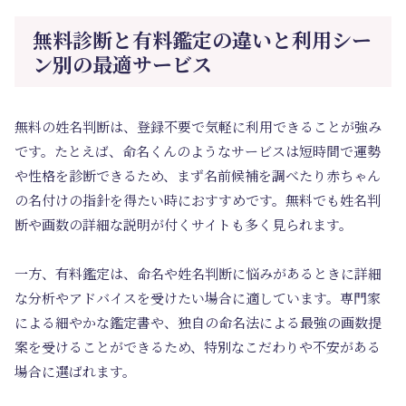
無料診断と有料鑑定の違いと利用シー
ン別の最適サービス
無料の姓名判断は、登録不要で気軽に利用できることが強み
です。たとえば、命名くんのようなサービスは短時間で運勢
や性格を診断できるため、まず名前候補を調べたり赤ちゃん
の名付けの指針を得たい時におすすめです。無料でも姓名判
断や画数の詳細な説明が付くサイトも多く見られます。
一方、有料鑑定は、命名や姓名判断に悩みがあるときに詳細
な分析やアドバイスを受けたい場合に適しています。専門家
による細やかな鑑定書や、独自の命名法による最強の画数提
案を受けることができるため、特別なこだわりや不安がある
場合に選ばれます。