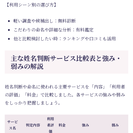
【利用シーン別の選び方】
軽い調査や候補出し：無料診断
こだわりの命名や詳細な分析：有料鑑定
他と比較検討したい時：ランキングや口コミも活用
主な姓名判断サービス比較表と強み・
弱みの解説
姓名判断や命名に使われる主要サービスを「内容」「利用者
の評価」「料金」で比較しました。各サービスの強みや弱み
をしっかり把握しましょう。
利用
サービ
判定内容
者評
料金
強み
弱み
ス名
価