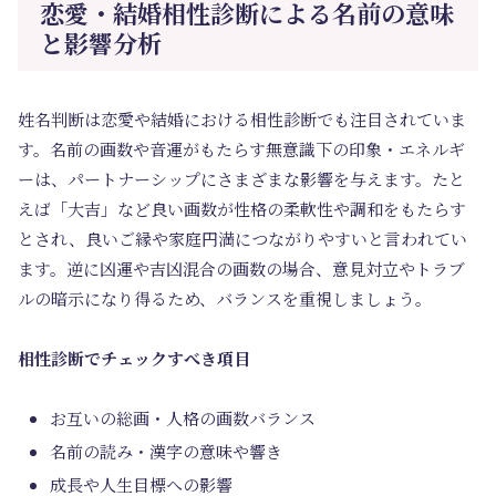
恋愛・結婚相性診断による名前の意味
と影響分析
姓名判断は恋愛や結婚における相性診断でも注目されていま
す。名前の画数や音運がもたらす無意識下の印象・エネルギ
ーは、パートナーシップにさまざまな影響を与えます。たと
えば「大吉」など良い画数が性格の柔軟性や調和をもたらす
とされ、良いご縁や家庭円満につながりやすいと言われてい
ます。逆に凶運や吉凶混合の画数の場合、意見対立やトラブ
ルの暗示になり得るため、バランスを重視しましょう。
相性診断でチェックすべき項目
お互いの総画・人格の画数バランス
名前の読み・漢字の意味や響き
成長や人生目標への影響