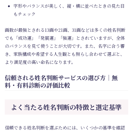
字形やバランスが美しく、縦・横に並べたときの見た目
もチェック
画数が最強とされる13画や21画、31画などは多くの姓名判断
でも「成功運」「発展運」「強運」とされていますが、全体
のバランスを見て使うことが大切です。また、名字に合う響
き、家族構成や希望する人生観とも照らし合わせて選ぶと、
より満足度の高い命名になります。
信頼される姓名判断サービスの選び方｜無
料・有料診断の評価比較
よく当たる姓名判断の特徴と選定基準
信頼できる姓名判断を選ぶためには、いくつかの基準を確認