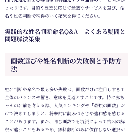
ったりです。目的や要望に応じて最適なサービスを選び、命
名や姓名判断で納得のいく結果を得てください。
実践的な姓名判断命名Q&A｜よくある疑問と
問題解決策集
画数選びや姓名判断の失敗例と予防方
法
姓名判断や命名で最も多い失敗は、画数だけに注目しすぎて
全体のバランスや響き、意味を見落とすことです。特に赤ち
ゃんの名前を考える際、人気ランキングや「最強の画数」だ
けで決めてしまうと、将来的に読みづらさや違和感を感じる
ことがあります。また、同じ画数でも流派によって吉凶の解
釈が違うこともあるため、無料診断のみに依存しない選択が