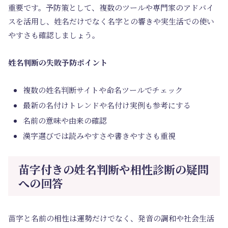
重要です。予防策として、複数のツールや専門家のアドバイ
スを活用し、姓名だけでなく名字との響きや実生活での使い
やすさも確認しましょう。
姓名判断の失敗予防ポイント
複数の姓名判断サイトや命名ツールでチェック
最新の名付けトレンドや名付け実例も参考にする
名前の意味や由来の確認
漢字選びでは読みやすさや書きやすさも重視
苗字付きの姓名判断や相性診断の疑問
への回答
苗字と名前の相性は運勢だけでなく、発音の調和や社会生活