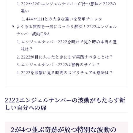
222や22のエンジェルナンバーが持つ意味と2222の
違い
444や1111との大きな違いを簡単チェック
よくある質問を一気にスッキリ解決！2222エンジェル
ナンバー波動Q&A
エンジェルナンバー2222を時計で見た時の本当の意
味は？
2222が目に入ったときにまず実践すべきことは？
エンジェルナンバー2222は警告のサイン？
2222を頻繁に見る時間のスピリチュアル意味は？
2222エンジェルナンバーの波動がもたらす新
しい自分への扉
2が4つ並ぶ奇跡が放つ特別な波動の