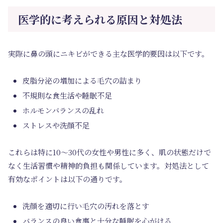
医学的に考えられる原因と対処法
実際に鼻の頭にニキビができる主な医学的要因は以下です。
皮脂分泌の増加による毛穴の詰まり
不規則な食生活や睡眠不足
ホルモンバランスの乱れ
ストレスや洗顔不足
これらは特に10～30代の女性や男性に多く、肌の状態だけで
なく生活習慣や精神的負担も関係しています。対処法として
有効なポイントは以下の通りです。
洗顔を適切に行い毛穴の汚れを落とす
バランスの良い食事と十分な睡眠を心がける