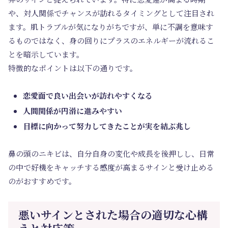
や、対人関係でチャンスが訪れるタイミングとして注目され
ます。肌トラブルが気になりがちですが、単に不調を意味す
るものではなく、身の回りにプラスのエネルギーが流れるこ
とを暗示しています。
特徴的なポイントは以下の通りです。
恋愛面で良い出会いが訪れやすくなる
人間関係が円滑に進みやすい
目標に向かって努力してきたことが実を結ぶ兆し
鼻の頭のニキビは、自分自身の変化や成長を後押しし、日常
の中で好機をキャッチする感度が高まるサインと受け止める
のがおすすめです。
悪いサインとされた場合の適切な心構