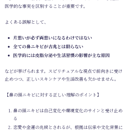
医学的な事実を区別することが重要です。
よくある誤解として、
片思いが必ず両思いになるわけではない
全ての鼻ニキビが吉兆とは限らない
医学的には皮脂分泌や生活習慣の影響が主な原因
などが挙げられます。スピリチュアルな視点で前向きに受け
止めつつ、正しいスキンケアや生活改善も欠かせません。
【鼻の頭ニキビに対する正しい理解のポイント】
鼻の頭ニキビは自己変化や環境変化のサインと受け止め
る
恋愛や金運の兆候とされるが、根拠は伝承や文化背景に