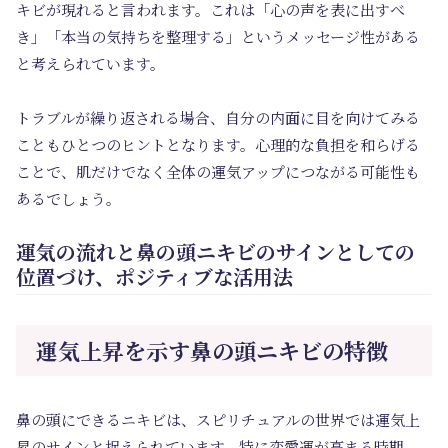
キビが現れると言われます。これは「心の声を表に出すべ
き」「本当の気持ちを整理する」というメッセージ性がある
と考えられています。
トラブルが繰り返される場合、自分の内面に目を向けてみる
こともひとつのヒントとなります。心理的な負担を和らげる
ことで、肌だけでなく全体の運気アップにつながる可能性も
あるでしょう。
運気の流れと鼻の頭ニキビのサインとしての
位置づけ、ポジティブな活用法
運気上昇を示す鼻の頭ニキビの特徴
鼻の頭にできるニキビは、スピリチュアルの世界では運気上
昇のサインと捉えられています。特に恋愛運が高まる時期