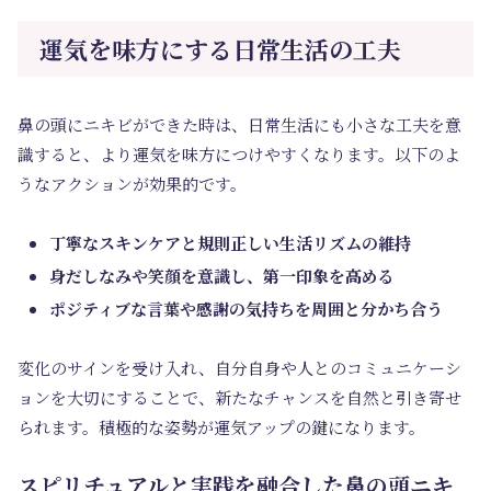
運気を味方にする日常生活の工夫
鼻の頭にニキビができた時は、日常生活にも小さな工夫を意
識すると、より運気を味方につけやすくなります。以下のよ
うなアクションが効果的です。
丁寧なスキンケアと規則正しい生活リズムの維持
身だしなみや笑顔を意識し、第一印象を高める
ポジティブな言葉や感謝の気持ちを周囲と分かち合う
変化のサインを受け入れ、自分自身や人とのコミュニケーシ
ョンを大切にすることで、新たなチャンスを自然と引き寄せ
られます。積極的な姿勢が運気アップの鍵になります。
スピリチュアルと実践を融合した鼻の頭ニキ