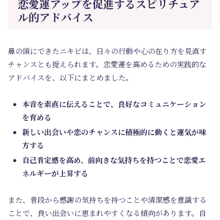
恋愛運アップを促進するスピリチュア
ル的アドバイス
鼻の頭にできたニキビは、日々の行動や心の在り方を見直す
チャンスとも捉えられます。恋愛運を高めるための実践的な
アドバイスを、以下にまとめました。
本音を素直に伝えることで、良好なコミュニケーション
を育める
新しい出会いや恋のチャンスに積極的に動くと運気が味
方する
自己肯定感を高め、前向きな気持ちを持つことで恋愛エ
ネルギーが上昇する
また、普段から感謝の気持ちを持つことや清潔感を意識する
ことで、良い出会いに恵まれやすくなる傾向があります。自