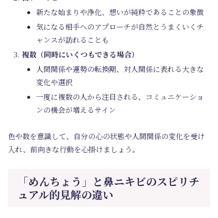
新たな始まりや浄化、想いが純粋であることの象徴
気になる相手へのアプローチが自然とうまくいくチ
ャンスが訪れることも
複数（同時にいくつもできる場合）
人間関係や運勢の転換期、対人関係に表れる大きな
変化や選択
一度に複数の人から注目される、コミュニケーショ
ンの機会が増えるサイン
色や数を意識して、自分の心の状態や人間関係の変化を受け
入れ、前向きな行動を心掛けましょう。
「めんちょう」と鼻ニキビのスピリチ
ュアル的見解の違い