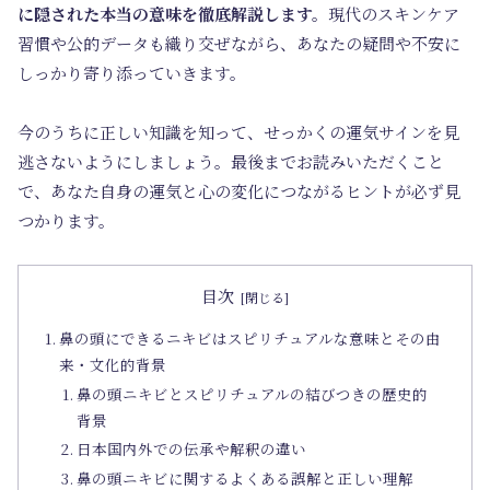
に隠された本当の意味を徹底解説します。
現代のスキンケア
習慣や公的データも織り交ぜながら、あなたの疑問や不安に
しっかり寄り添っていきます。
今のうちに正しい知識を知って、せっかくの運気サインを見
逃さないようにしましょう。最後までお読みいただくこと
で、あなた自身の運気と心の変化につながるヒントが必ず見
つかります。
目次
鼻の頭にできるニキビはスピリチュアルな意味とその由
来・文化的背景
鼻の頭ニキビとスピリチュアルの結びつきの歴史的
背景
日本国内外での伝承や解釈の違い
鼻の頭ニキビに関するよくある誤解と正しい理解