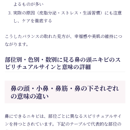
よるものが多い
実際の原因（皮脂分泌・ストレス・生活習慣）にも注意
し、ケアを徹底する
こうしたバランスの取れた見方が、幸福感や美肌の維持につ
ながります。
部位別・色別・数別に見る鼻の頭ニキビのス
ピリチュアルサインと意味の詳細
鼻の頭・小鼻・鼻筋・鼻の下それぞれ
の意味の違い
鼻にできるニキビは、部位ごとに異なるスピリチュアルサイ
ンを持つとされています。下記のテーブルで代表的な部位の