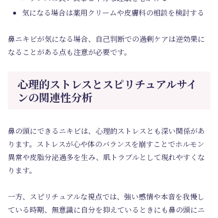
気になる場合は薬用クリームや皮膚科の相談を検討する
鼻ニキビが気になる場合、自己判断での過剰ケアは逆効果に
なることがある点も注意が必要です。
心理的ストレスとスピリチュアルサイ
ンの関連性分析
鼻の頭にできるニキビは、心理的ストレスとも深い関係があ
ります。ストレスが心や体のバランスを崩すことでホルモン
異常や皮脂分泌過多を生み、肌トラブルとして現れやすくな
ります。
一方、スピリチュアルな視点では、強い感情や本音を我慢し
ている時期、無意識に自分を抑えているときにも鼻の頭にニ