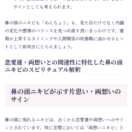
サインとしても考えられます。
鼻の頭のニキビも「めんちょう」も、見た目だけでなく内面
の変化や感情のバランスを見つめ直す良いきっかけです。運
勢が上昇するタイミングや人間関係の改善期に活かせるヒン
トとして前向きにとらえましょう。
恋愛運・両想いとの関連性に特化した鼻の頭
ニキビのスピリチュアル解釈
鼻の頭ニキビが示す片思い・両想いの
サイン
鼻の頭に現れるニキビは、古くから恋愛運や両想いへのサイ
ンとされています。特に恋愛においては「両思いニキビ」と