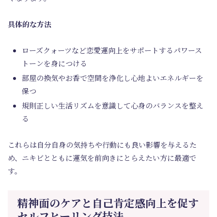
具体的な方法
ローズクォーツなど恋愛運向上をサポートするパワース
トーンを身につける
部屋の換気やお香で空間を浄化し心地よいエネルギーを
保つ
規則正しい生活リズムを意識して心身のバランスを整え
る
これらは自分自身の気持ちや行動にも良い影響を与えるた
め、ニキビとともに運気を前向きにとらえたい方に最適で
す。
精神面のケアと自己肯定感向上を促す
セルフヒーリング技法