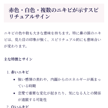
赤色・白色・複数のニキビが示すスピ
リチュアルサイン
ニキビの色や数も大きな意味を持ちます。特に鼻の頭のニキ
ビは、見た目の印象が強く、スピリチュアル的にも意味合い
が変わります。
主な特徴とサイン
赤いニキビ
強い感情の表れや、内面からのエネルギーが高まっ
ている時期
恋愛で重要な変化が起きたり、気になる人との関係
が進展する可能性
白いニキビ