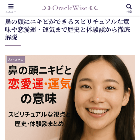
メニュー
検索
鼻の頭にニキビができるスピリチュアルな意
味や恋愛運・運気まで歴史と体験談から徹底
解説
占いコラム