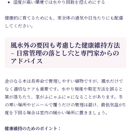
湿度が高い環境では水やり回数を控えめにする
健康的に育てるためにも、家全体の通気や日当たりにも配慮
してください。
風水外の要因も考慮した健康維持方法
– 日常管理の落とし穴と専門家からの
アドバイス
金のなる木は長寿命で管理しやすい植物ですが、風水だけで
なく適切なケアも重要です。水やり頻度や剪定方法を誤ると
葉が落ちたり、茎がふにゃふにゃになることがあります。冬
の寒い場所やビニールで覆うだけの管理は避け、最低気温が5
度を下回る場合は室内の暖かい場所に置きましょう。
健康維持のためのポイント：