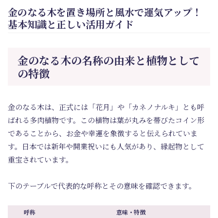
金のなる木を置き場所と風水で運気アップ！
基本知識と正しい活用ガイド
金のなる木の名称の由来と植物として
の特徴
金のなる木は、正式には「花月」や「カネノナルキ」とも呼
ばれる多肉植物です。この植物は葉が丸みを帯びたコイン形
であることから、お金や幸運を象徴すると伝えられていま
す。日本では新年や開業祝いにも人気があり、縁起物として
重宝されています。
下のテーブルで代表的な呼称とその意味を確認できます。
呼称
意味・特徴