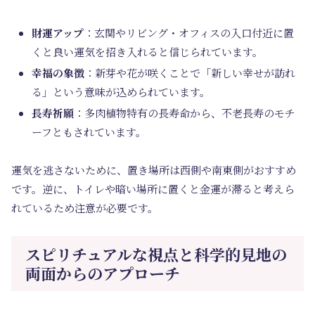
財運アップ
：玄関やリビング・オフィスの入口付近に置
くと良い運気を招き入れると信じられています。
幸福の象徴
：新芽や花が咲くことで「新しい幸せが訪れ
る」という意味が込められています。
長寿祈願
：多肉植物特有の長寿命から、不老長寿のモチ
ーフともされています。
運気を逃さないために、置き場所は西側や南東側がおすすめ
です。逆に、トイレや暗い場所に置くと金運が滞ると考えら
れているため注意が必要です。
スピリチュアルな視点と科学的見地の
両面からのアプローチ