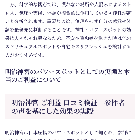
一方、科学的な観点では、慣れない場所や人混みによるスト
レス、気圧や天候、体調が複合的に作用している可能性が高
いと分析されます。重要なのは、無理をせず自分の感覚や体
調を最優先に判断することです。神社・パワースポットの効
果は人それぞれ異なるため、不安や違和感を覚えた時は他の
スピリチュアルスポットや自宅でのリフレッシュを検討する
のがおすすめです。
明治神宮のパワースポットとしての実態と本
当のご利益について
明治神宮 ご利益 口コミ検証｜参拝者
の声を基にした効果の実際
明治神宮は日本屈指のパワースポットとして知られ、参拝に