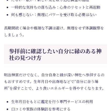
一時的な気持ちの落ち込み：心身のリセットと再起動
何も感じない：無理にパワーを受け取る必要はない
長期間続く場合や極端な不調は避け、無理をせず体調観察を
しましょう。
参拝前に確認したい自分に縁のある神
社の見つけ方
明治神宮だけでなく、自分自身と縁が深い神社へ参拝するの
もおすすめです。生年月日や出身地などで“自分に合う場
所”を探すことで、より良いエネルギーを得やすくなります。
生年月日をもとに鑑定を行う専門サービスの利用
口コミや家族の体験談を参考にする