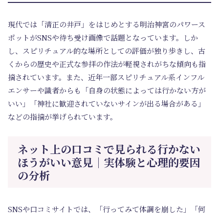
現代では「清正の井戸」をはじめとする明治神宮のパワース
ポットがSNSや待ち受け画像で話題となっています。しか
し、スピリチュアル的な場所としての評価が独り歩きし、古
くからの歴史や正式な参拝の作法が軽視されがちな傾向も指
摘されています。また、近年一部スピリチュアル系インフル
エンサーや識者からも「自身の状態によっては行かない方が
いい」「神社に歓迎されていないサインが出る場合がある」
などの指摘が挙げられています。
ネット上の口コミで見られる行かない
ほうがいい意見｜実体験と心理的要因
の分析
SNSや口コミサイトでは、「行ってみて体調を崩した」「何