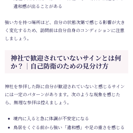
違和感が出ることがある
強い力を持つ場所ほど、自分の状態次第で感じる影響が大き
く変化するため、訪問前は自分自身のコンディションに注意
しましょう。
神社で歓迎されていないサインとは何
か？｜自己防衛のための見分け方
神社を参拝した際に自分が歓迎されていないと感じるサイン
には一定のパターンがあります。次のような現象を感じた
ら、無理な参拝は控えましょう。
境内に入ると急に体調が不安定になる
鳥居をくぐる前から強い「違和感」や足の重さを感じる