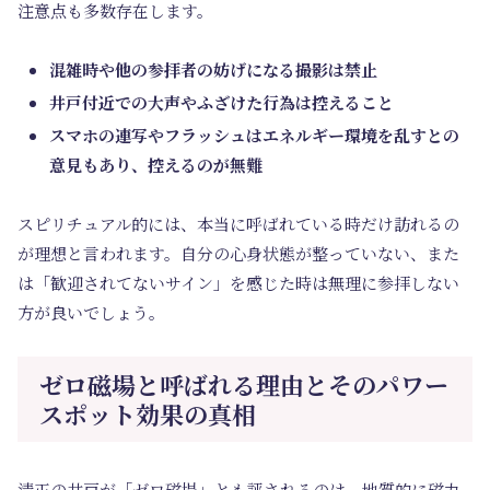
注意点も多数存在します。
混雑時や他の参拝者の妨げになる撮影は禁止
井戸付近での大声やふざけた行為は控えること
スマホの連写やフラッシュはエネルギー環境を乱すとの
意見もあり、控えるのが無難
スピリチュアル的には、本当に呼ばれている時だけ訪れるの
が理想と言われます。自分の心身状態が整っていない、また
は「歓迎されてないサイン」を感じた時は無理に参拝しない
方が良いでしょう。
ゼロ磁場と呼ばれる理由とそのパワー
スポット効果の真相
清正の井戸が「ゼロ磁場」とも評されるのは、地質的に磁力