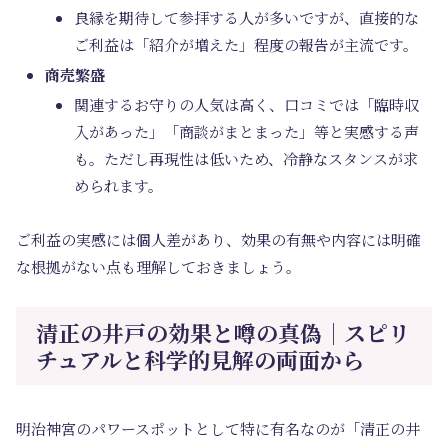
良縁を期待して参拝する人が多いですが、直接的な
ご利益は「紹介が増えた」程度の報告が主流です。
商売繁盛
関連するお守りの人気は高く、口コミでは「臨時収
入があった」「商談がまとまった」等と実感する声
も。ただし再現性は低いため、冷静なスタンスが求
められます。
ご利益の実感には個人差があり、効果の有無や内容には明確
な根拠がない点も理解しておきましょう。
清正の井戸の効果と噂の真偽｜スピリ
チュアルと科学的見解の両面から
明治神宮のパワースポットとして特に有名なのが「清正の井