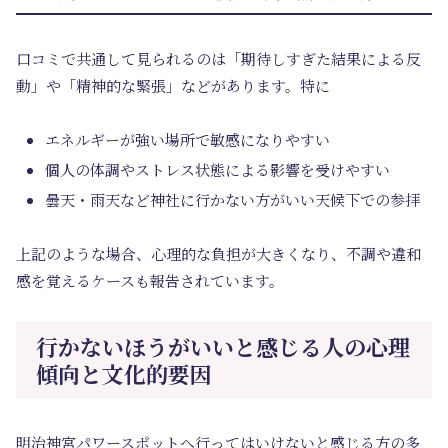
口コミで共通して見られるのは「期待しすぎた結果による反
動」や「精神的な緊張」などがあります。特に
エネルギーが強い場所で敏感になりやすい
個人の体調やストレス状態による影響を受けやすい
曇天・雨天など神社に行かない方がいい天候下での参拝
上記のような場合、心理的な負担が大きくなり、不調や違和
感を覚えるケースも報告されています。
行かないほうがいいと感じる人の心理
傾向と文化的要因
明治神宮パワースポットへ行ってはいけないと感じる方の多