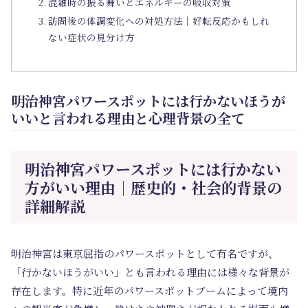
混雑時の振る舞いとエネルギーの吸収対策
訪問後の体調変化への対処方法｜好転反応かもしれ
ない症状の見分け方
明治神宮パワースポットには行かないほうが
いいと言われる理由と心理背景の全て
明治神宮パワースポットには行かない
方がいい理由｜歴史的・社会的背景の
詳細解説
明治神宮は東京屈指のパワースポットとして有名ですが、
「行かないほうがいい」とも言われる理由には様々な背景が
存在します。特に近年のパワースポットブームによって境内