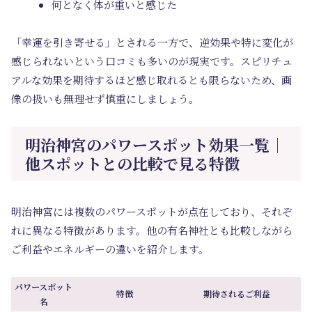
何となく体が重いと感じた
「幸運を引き寄せる」とされる一方で、逆効果や特に変化が
感じられないという口コミも多いのが現実です。スピリチュ
アルな効果を期待するほど感じ取れるとも限らないため、画
像の扱いも無理せず慎重にしましょう。
明治神宮のパワースポット効果一覧｜
他スポットとの比較で見る特徴
明治神宮には複数のパワースポットが点在しており、それぞ
れに異なる特徴があります。他の有名神社とも比較しながら
ご利益やエネルギーの違いを紹介します。
パワースポット
特徴
期待されるご利益
名