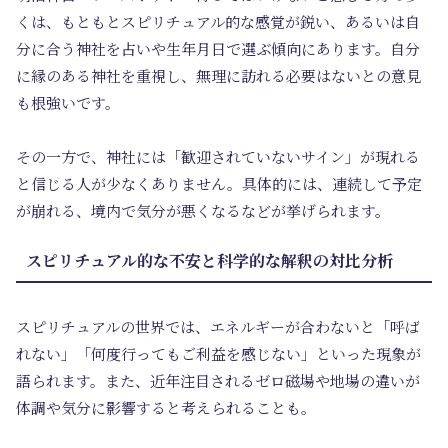
くは、もともとスピリチュアル的な感覚が鋭い、あるいは自
分に合う神社を占いや生年月日で選ぶ傾向にあります。自分
に縁のある神社を重視し、無理に訪れる必要はないとの意見
も根強いです。
その一方で、神社には「歓迎されていないサイン」が現れる
と信じる人が少なくありません。具体的には、連続して予定
が崩れる、境内で気分が悪くなるなどが挙げられます。
スピリチュアル的な不安と科学的な解釈の対比分析
スピリチュアルの世界では、エネルギーが合わないと「呼ば
れない」「何度行ってもご利益を感じない」といった現象が
語られます。また、近年注目されるゼロ磁場や地場の違いが
体調や気分に影響すると考えられることも。