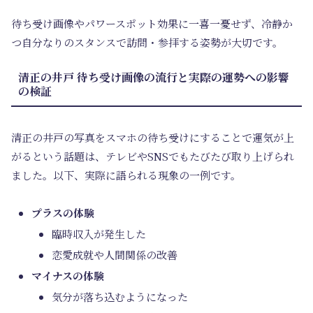
待ち受け画像やパワースポット効果に一喜一憂せず、冷静か
つ自分なりのスタンスで訪問・参拝する姿勢が大切です。
清正の井戸 待ち受け画像の流行と実際の運勢への影響
の検証
清正の井戸の写真をスマホの待ち受けにすることで運気が上
がるという話題は、テレビやSNSでもたびたび取り上げられ
ました。以下、実際に語られる現象の一例です。
プラスの体験
臨時収入が発生した
恋愛成就や人間関係の改善
マイナスの体験
気分が落ち込むようになった