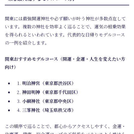
関東には最強開運神社や必ず願いが叶う神社が多数点在して
います。複数の神社を効率よく巡ることで、運気の相乗効果
を得られるといわれています。代表的な日帰りモデルコース
の一例を紹介します。
関東おすすめモデルコース（開運・金運・人生を変えたい方
向け）
明治神宮（東京都渋谷区）
神田明神（東京都千代田区）
小網神社（東京都中央区）
三峯神社（埼玉県秩父市）
この順序で巡ることで、都心からアクセスしやすく、金運・