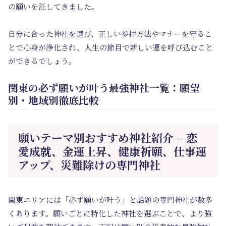
の願いを託してきました。
自分に合った神社を選び、正しい参拝方法やマナーを守るこ
とで心身が浄化され、人生の節目で新しい運を呼び込むこと
ができるでしょう。
関東の必ず願いが叶う最強神社一覧：願望
別・地域別徹底比較
願いテーマ別おすすめ神社紹介 – 恋
愛成就、金運上昇、健康祈願、仕事運
アップ、災難除けの専門神社
関東エリアには「必ず願いが叶う」と話題の専門神社が数多
くあります。願いごとに特化した神社を選ぶことで、より強