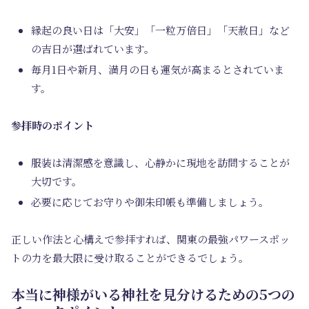
縁起の良い日は「大安」「一粒万倍日」「天赦日」など
の吉日が選ばれています。
毎月1日や新月、満月の日も運気が高まるとされていま
す。
参拝時のポイント
服装は清潔感を意識し、心静かに現地を訪問することが
大切です。
必要に応じてお守りや御朱印帳も準備しましょう。
正しい作法と心構えで参拝すれば、関東の最強パワースポッ
トの力を最大限に受け取ることができるでしょう。
本当に神様がいる神社を見分けるための5つの