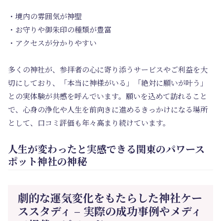
・境内の雰囲気が神聖
・お守りや御朱印の種類が豊富
・アクセスが分かりやすい
多くの神社が、参拝者の心に寄り添うサービスやご利益を大
切にしており、「本当に神様がいる」「絶対に願いが叶う」
との実体験が共感を呼んでいます。願いを込めて訪れること
で、心身の浄化や人生を前向きに進めるきっかけになる場所
として、口コミ評価も年々高まり続けています。
人生が変わったと実感できる関東のパワース
ポット神社の神秘
劇的な運気変化をもたらした神社ケー
ススタディ – 実際の成功事例やメディ