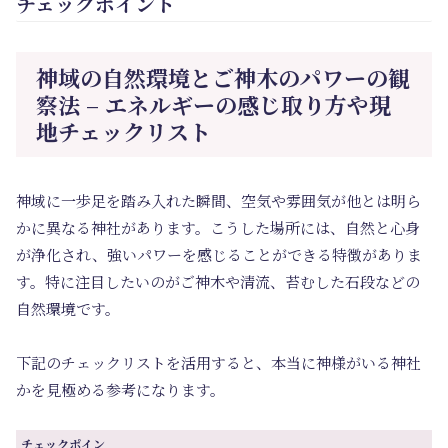
チェックポイント
神域の自然環境とご神木のパワーの観
察法 – エネルギーの感じ取り方や現
地チェックリスト
神域に一歩足を踏み入れた瞬間、空気や雰囲気が他とは明ら
かに異なる神社があります。こうした場所には、自然と心身
が浄化され、強いパワーを感じることができる特徴がありま
す。特に注目したいのがご神木や清流、苔むした石段などの
自然環境です。
下記のチェックリストを活用すると、本当に神様がいる神社
かを見極める参考になります。
チェックポイン