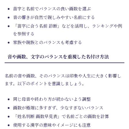
苗字と名前でバランスの良い画数を選ぶ
音の響きが自然で親しみやすい名前にする
「苗字に合う名前 診断」などを活用し、ランキングや例
を参照する
家族や親族とのバランスも考慮する
音や画数、文字のバランスを重視した名付け方法
名前の音や画数、そのバランスは印象や人生に大きく影響し
ます。以下のポイントを意識しましょう。
同じ母音や終わり方が続かないよう調整
画数が極端に多すぎず、少なすぎないバランス
「姓名判断 画数早見表」で名前ごとの画数を計算
使用する漢字の意味やイメージにも注意