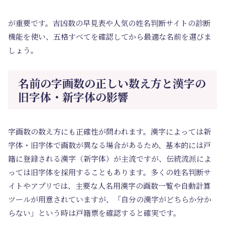
が重要です。吉凶数の早見表や人気の姓名判断サイトの診断
機能を使い、五格すべてを確認してから最適な名前を選びま
しょう。
名前の字画数の正しい数え方と漢字の
旧字体・新字体の影響
字画数の数え方にも正確性が問われます。漢字によっては新
字体・旧字体で画数が異なる場合があるため、基本的には戸
籍に登録される漢字（新字体）が主流ですが、伝統流派によ
っては旧字体を採用することもあります。多くの姓名判断サ
イトやアプリでは、主要な人名用漢字の画数一覧や自動計算
ツールが用意されていますが、「自分の漢字がどちらか分か
らない」という時は戸籍票を確認すると確実です。