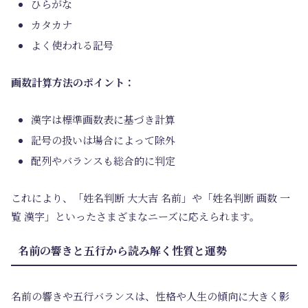
ひらがな
カタカナ
よく使われる記号
画数計算方法のポイント：
漢字は標準画数表に基づき計算
記号の扱いは場合によって除外
配列やバランスも総合的に判定
これにより、「姓名判断 大大吉 名前」や「姓名判断 画数 一
覧 漢字」といったさまざまなニーズに応えられます。
名前の響きと五行から読み解く性質と運勢
名前の響きや五行バランスは、性格や人生の傾向に大きく影