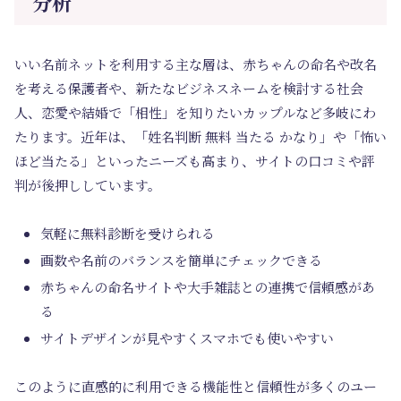
分析
いい名前ネットを利用する主な層は、赤ちゃんの命名や改名
を考える保護者や、新たなビジネスネームを検討する社会
人、恋愛や結婚で「相性」を知りたいカップルなど多岐にわ
たります。近年は、「姓名判断 無料 当たる かなり」や「怖い
ほど当たる」といったニーズも高まり、サイトの口コミや評
判が後押ししています。
気軽に無料診断を受けられる
画数や名前のバランスを簡単にチェックできる
赤ちゃんの命名サイトや大手雑誌との連携で信頼感があ
る
サイトデザインが見やすくスマホでも使いやすい
このように直感的に利用できる機能性と信頼性が多くのユー