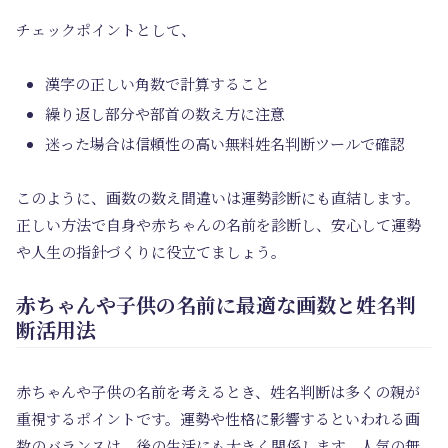
チェックポイントとして、
漢字の正しい角数で計算すること
繰り返し部分や部首の数え方に注意
迷った場合は信頼性の高い無料姓名判断ツールで確認
このように、画数の数え間違いは運勢診断にも直結します。
正しい方法で自身や赤ちゃんの名前を診断し、安心して運勢
や人生の指針づくりに役立てましょう。
赤ちゃんや子供の名前に最適な画数と姓名判
断活用法
赤ちゃんや子供の名前を考えるとき、姓名判断は多くの親が
重視するポイントです。運勢や性格に影響するといわれる画
数のバランスは、後の生活にも大きく関係します。人気の無