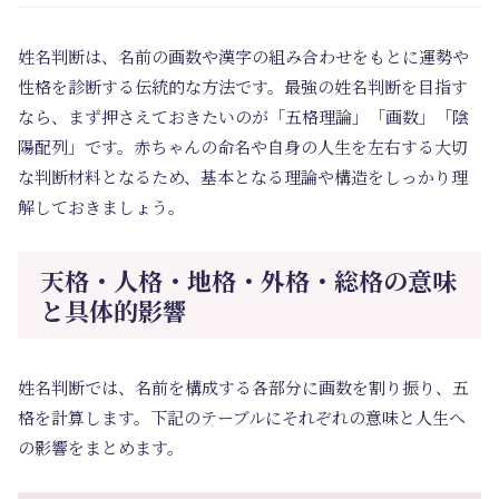
姓名判断は、名前の画数や漢字の組み合わせをもとに運勢や
性格を診断する伝統的な方法です。最強の姓名判断を目指す
なら、まず押さえておきたいのが「五格理論」「画数」「陰
陽配列」です。赤ちゃんの命名や自身の人生を左右する大切
な判断材料となるため、基本となる理論や構造をしっかり理
解しておきましょう。
天格・人格・地格・外格・総格の意味
と具体的影響
姓名判断では、名前を構成する各部分に画数を割り振り、五
格を計算します。下記のテーブルにそれぞれの意味と人生へ
の影響をまとめます。