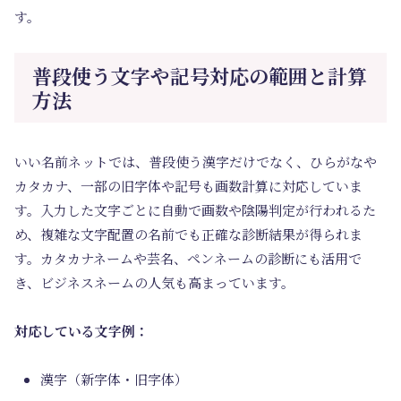
す。
普段使う文字や記号対応の範囲と計算
方法
いい名前ネットでは、普段使う漢字だけでなく、ひらがなや
カタカナ、一部の旧字体や記号も画数計算に対応していま
す。入力した文字ごとに自動で画数や陰陽判定が行われるた
め、複雑な文字配置の名前でも正確な診断結果が得られま
す。カタカナネームや芸名、ペンネームの診断にも活用で
き、ビジネスネームの人気も高まっています。
対応している文字例：
漢字（新字体・旧字体）