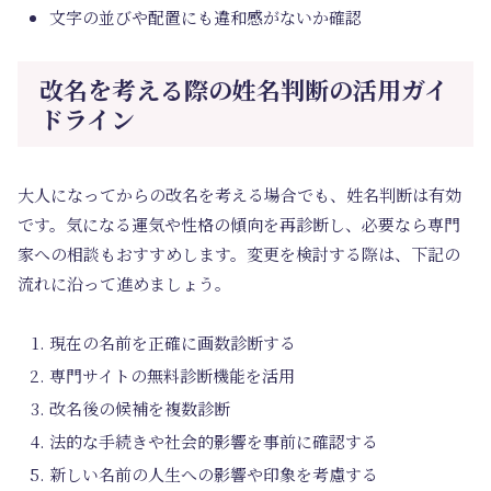
文字の並びや配置にも違和感がないか確認
改名を考える際の姓名判断の活用ガイ
ドライン
大人になってからの改名を考える場合でも、姓名判断は有効
です。気になる運気や性格の傾向を再診断し、必要なら専門
家への相談もおすすめします。変更を検討する際は、下記の
流れに沿って進めましょう。
現在の名前を正確に画数診断する
専門サイトの無料診断機能を活用
改名後の候補を複数診断
法的な手続きや社会的影響を事前に確認する
新しい名前の人生への影響や印象を考慮する