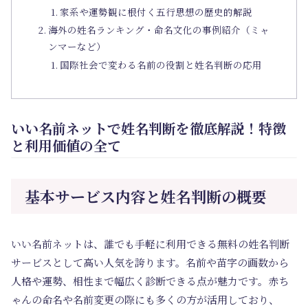
家系や運勢観に根付く五行思想の歴史的解説
海外の姓名ランキング・命名文化の事例紹介（ミャ
ンマーなど）
国際社会で変わる名前の役割と姓名判断の応用
いい名前ネットで姓名判断を徹底解説！特徴
と利用価値の全て
基本サービス内容と姓名判断の概要
いい名前ネットは、誰でも手軽に利用できる無料の姓名判断
サービスとして高い人気を誇ります。名前や苗字の画数から
人格や運勢、相性まで幅広く診断できる点が魅力です。赤ち
ゃんの命名や名前変更の際にも多くの方が活用しており、