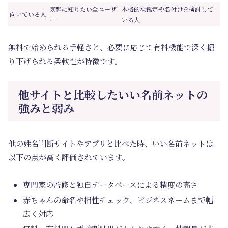
気軽に知りたい全ユーザ
本格的な鑑定や名付けを検討して
向いている人
ー
いる人
無料で始められる手軽さと、必要に応じて有料機能で深く掘
り下げられる柔軟性が特徴です。
他サイトと比較したいい名前ネットの
強みと弱み
他の姓名判断サイトやアプリと比べた時、いい名前ネットは
以下の点が高く評価されています。
専門家の監修と独自データベースによる精度の高さ
赤ちゃんの命名や相性チェック、ビジネスネームまで幅
広く対応